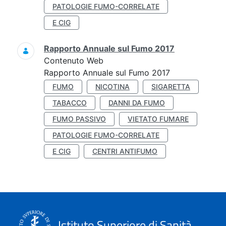
PATOLOGIE FUMO-CORRELATE
E CIG
Rapporto Annuale sul Fumo 2017
Contenuto Web
Rapporto Annuale sul Fumo 2017
FUMO
NICOTINA
SIGARETTA
TABACCO
DANNI DA FUMO
FUMO PASSIVO
VIETATO FUMARE
PATOLOGIE FUMO-CORRELATE
E CIG
CENTRI ANTIFUMO
Istituto Superiore di Sanità