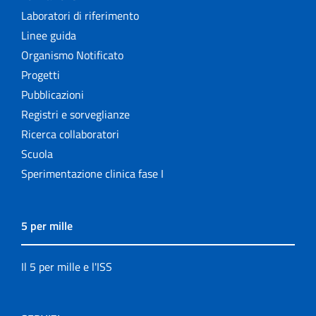
Laboratori di riferimento
Linee guida
Organismo Notificato
Progetti
Pubblicazioni
Registri e sorveglianze
Ricerca collaboratori
Scuola
Sperimentazione clinica fase I
5 per mille
Il 5 per mille e l'ISS