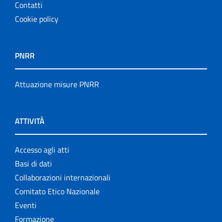
Contatti
Cookie policy
PNRR
Attuazione misure PNRR
ATTIVITÀ
Accesso agli atti
Basi di dati
Collaborazioni internazionali
Comitato Etico Nazionale
Eventi
Formazione