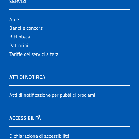
SERVIZI
Aule
Bandi e concorsi
Biblioteca
Patrocini
Tariffe dei servizi a terzi
ATTI DI NOTIFICA
Atti di notificazione per pubblici proclami
ACCESSIBILITÀ
Dichiarazione di accessibilità