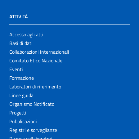
ATTIVITÀ
Accesso agli atti
Basi di dati
Collaborazioni internazionali
Comitato Etico Nazionale
Eventi
Formazione
Laboratori di riferimento
Linee guida
Organismo Notificato
Progetti
Pubblicazioni
Registri e sorveglianze
Ricerca collaboratori