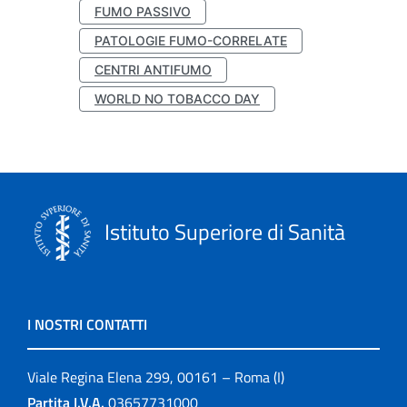
FUMO PASSIVO
PATOLOGIE FUMO-CORRELATE
CENTRI ANTIFUMO
WORLD NO TOBACCO DAY
Istituto Superiore di Sanità
I NOSTRI CONTATTI
Viale Regina Elena 299, 00161 – Roma (I)
Partita I.V.A.
03657731000