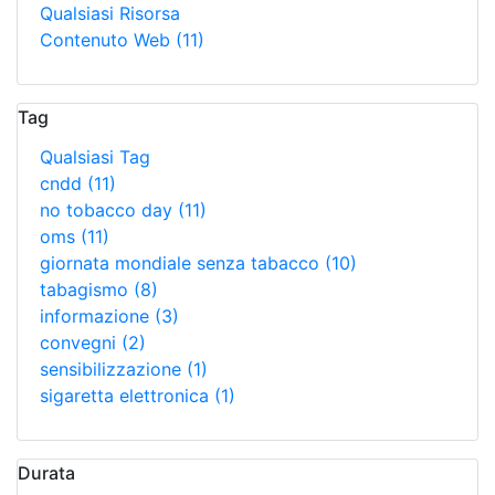
Qualsiasi Risorsa
Contenuto Web
(11)
Tag
Qualsiasi Tag
cndd
(11)
no tobacco day
(11)
oms
(11)
giornata mondiale senza tabacco
(10)
tabagismo
(8)
informazione
(3)
convegni
(2)
sensibilizzazione
(1)
sigaretta elettronica
(1)
Durata