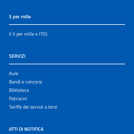
5 per mille
Il 5 per mille e l'ISS
SERVIZI
Aule
Bandi e concorsi
Biblioteca
Patrocini
Tariffe dei servizi a terzi
ATTI DI NOTIFICA