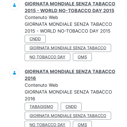
GIORNATA MONDIALE SENZA TABACCO
2015 - WORLD NO-TOBACCO DAY 2015
Contenuto Web
GIORNATA MONDIALE SENZA TABACCO
2015 - WORLD NO-TOBACCO DAY 2015
CNDD
GIORNATA MONDIALE SENZA TABACCO
NO TOBACCO DAY
OMS
GIORNATA MONDIALE SENZA TABACCO
2016
Contenuto Web
GIORNATA MONDIALE SENZA TABACCO
2016
TABAGISMO
CNDD
GIORNATA MONDIALE SENZA TABACCO
NO TOBACCO DAY
OMS