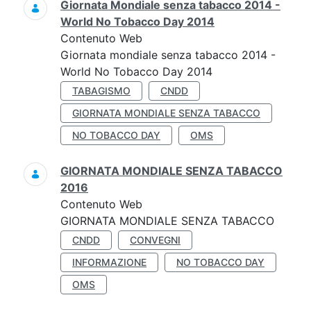
Giornata Mondiale senza tabacco 2014 -
World No Tobacco Day 2014
Contenuto Web
Giornata mondiale senza tabacco 2014 -
World No Tobacco Day 2014
TABAGISMO
CNDD
GIORNATA MONDIALE SENZA TABACCO
NO TOBACCO DAY
OMS
GIORNATA MONDIALE SENZA TABACCO
2016
Contenuto Web
GIORNATA MONDIALE SENZA TABACCO
CNDD
CONVEGNI
INFORMAZIONE
NO TOBACCO DAY
OMS