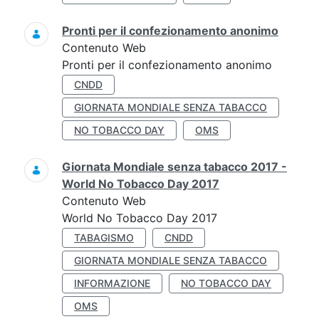
Pronti per il confezionamento anonimo
Contenuto Web
Pronti per il confezionamento anonimo
CNDD
GIORNATA MONDIALE SENZA TABACCO
NO TOBACCO DAY
OMS
Giornata Mondiale senza tabacco 2017 -
World No Tobacco Day 2017
Contenuto Web
World No Tobacco Day 2017
TABAGISMO
CNDD
GIORNATA MONDIALE SENZA TABACCO
INFORMAZIONE
NO TOBACCO DAY
OMS