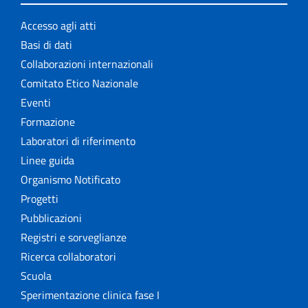
Accesso agli atti
Basi di dati
Collaborazioni internazionali
Comitato Etico Nazionale
Eventi
Formazione
Laboratori di riferimento
Linee guida
Organismo Notificato
Progetti
Pubblicazioni
Registri e sorveglianze
Ricerca collaboratori
Scuola
Sperimentazione clinica fase I