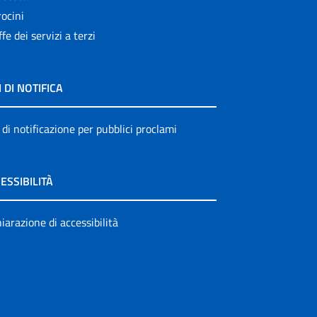
ocini
ffe dei servizi a terzi
I DI NOTIFICA
 di notificazione per pubblici proclami
ESSIBILITÀ
iarazione di accessibilità