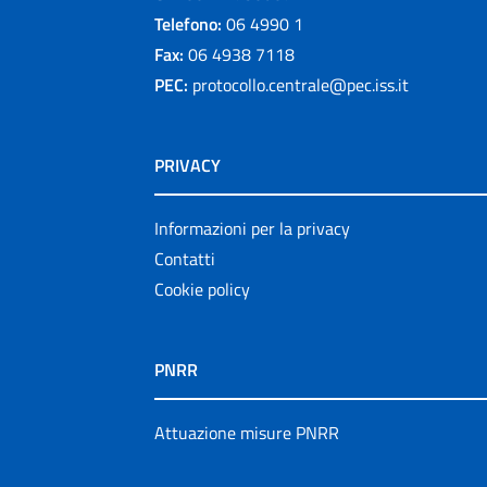
Telefono:
06 4990 1
Fax:
06 4938 7118
PEC:
protocollo.centrale@pec.iss.it
PRIVACY
Informazioni per la privacy
Contatti
Cookie policy
PNRR
Attuazione misure PNRR