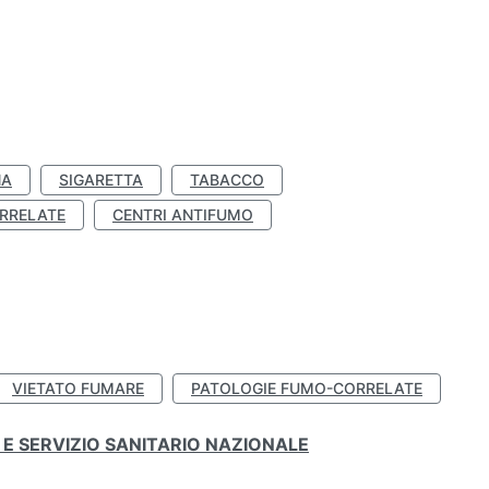
NA
SIGARETTA
TABACCO
RRELATE
CENTRI ANTIFUMO
VIETATO FUMARE
PATOLOGIE FUMO-CORRELATE
E SERVIZIO SANITARIO NAZIONALE