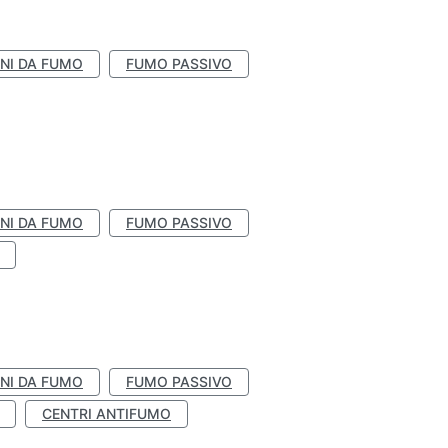
NI DA FUMO
FUMO PASSIVO
NI DA FUMO
FUMO PASSIVO
NI DA FUMO
FUMO PASSIVO
CENTRI ANTIFUMO