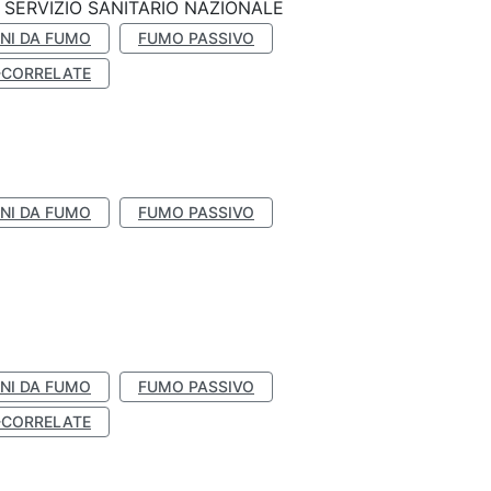
SERVIZIO SANITARIO NAZIONALE
NI DA FUMO
FUMO PASSIVO
-CORRELATE
NI DA FUMO
FUMO PASSIVO
NI DA FUMO
FUMO PASSIVO
-CORRELATE