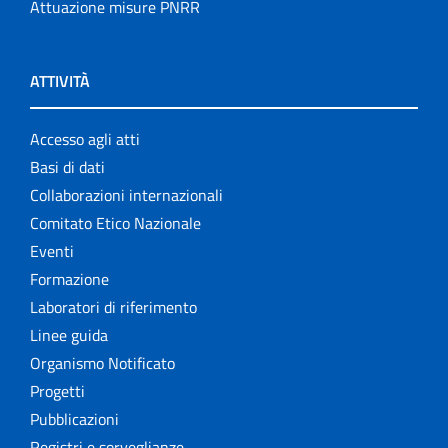
Attuazione misure PNRR
ATTIVITÀ
Accesso agli atti
Basi di dati
Collaborazioni internazionali
Comitato Etico Nazionale
Eventi
Formazione
Laboratori di riferimento
Linee guida
Organismo Notificato
Progetti
Pubblicazioni
Registri e sorveglianze