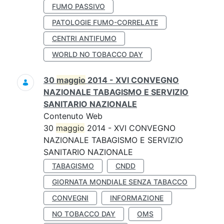
FUMO PASSIVO
PATOLOGIE FUMO-CORRELATE
CENTRI ANTIFUMO
WORLD NO TOBACCO DAY
30
maggio
2014 - XVI CONVEGNO
NAZIONALE TABAGISMO E SERVIZIO
SANITARIO NAZIONALE
Contenuto Web
30
maggio
2014 - XVI CONVEGNO
NAZIONALE TABAGISMO E SERVIZIO
SANITARIO NAZIONALE
TABAGISMO
CNDD
GIORNATA MONDIALE SENZA TABACCO
CONVEGNI
INFORMAZIONE
NO TOBACCO DAY
OMS