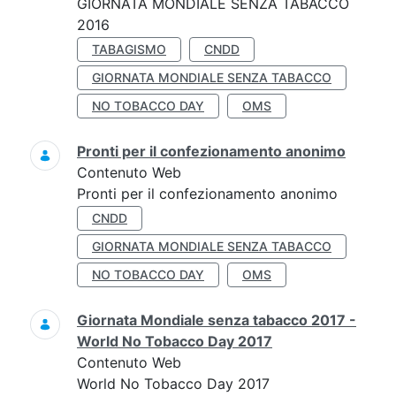
GIORNATA MONDIALE SENZA TABACCO
2016
TABAGISMO
CNDD
GIORNATA MONDIALE SENZA TABACCO
NO TOBACCO DAY
OMS
Pronti per il confezionamento anonimo
Contenuto Web
Pronti per il confezionamento anonimo
CNDD
GIORNATA MONDIALE SENZA TABACCO
NO TOBACCO DAY
OMS
Giornata Mondiale senza tabacco 2017 -
World No Tobacco Day 2017
Contenuto Web
World No Tobacco Day 2017