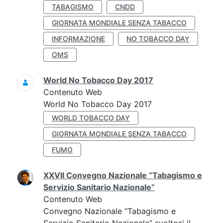
TABAGISMO
CNDD
GIORNATA MONDIALE SENZA TABACCO
INFORMAZIONE
NO TOBACCO DAY
OMS
World No Tobacco Day 2017
Contenuto Web
World No Tobacco Day 2017
WORLD TOBACCO DAY
GIORNATA MONDIALE SENZA TABACCO
FUMO
XXVII Convegno Nazionale “Tabagismo e
Servizio Sanitario Nazionale”
Contenuto Web
Convegno Nazionale “Tabagismo e