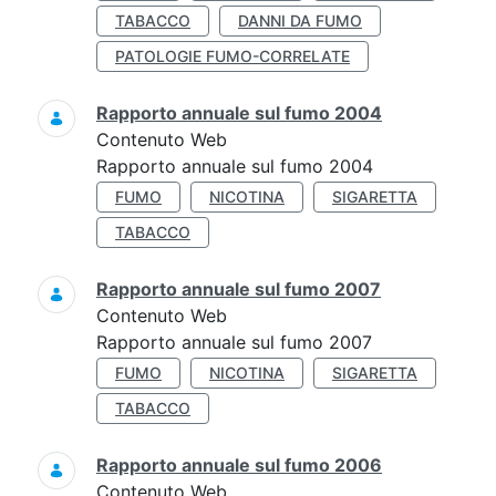
TABACCO
DANNI DA FUMO
PATOLOGIE FUMO-CORRELATE
Rapporto annuale sul fumo 2004
Contenuto Web
Rapporto annuale sul fumo 2004
FUMO
NICOTINA
SIGARETTA
TABACCO
Rapporto annuale sul fumo 2007
Contenuto Web
Rapporto annuale sul fumo 2007
FUMO
NICOTINA
SIGARETTA
TABACCO
Rapporto annuale sul fumo 2006
Contenuto Web