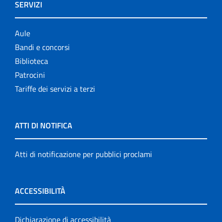
SERVIZI
Aule
Bandi e concorsi
Biblioteca
Patrocini
Tariffe dei servizi a terzi
ATTI DI NOTIFICA
Atti di notificazione per pubblici proclami
ACCESSIBILITÀ
Dichiarazione di accessibilità