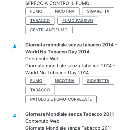
SFRECCIA CONTRO IL FUMO
FUMO
NICOTINA
SIGARETTA
TABACCO
FUMO PASSIVO
CENTRI ANTIFUMO
Giornata mondiale senza tabacco 2014 -
World No Tobacco Day 2014
Contenuto Web
Giornata mondiale senza tabacco 2014 -
World No Tobacco Day 2014
FUMO
NICOTINA
SIGARETTA
TABACCO
PATOLOGIE FUMO-CORRELATE
Giornata Mondiale senza Tabacco 2011
Contenuto Web
Giornata Mondiale senza Tabacco 2011