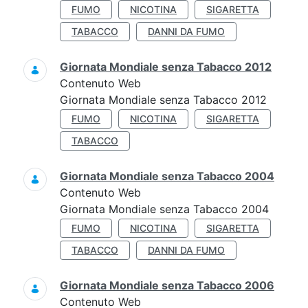
FUMO
NICOTINA
SIGARETTA
TABACCO
DANNI DA FUMO
Giornata Mondiale senza Tabacco 2012
Contenuto Web
Giornata Mondiale senza Tabacco 2012
FUMO
NICOTINA
SIGARETTA
TABACCO
Giornata Mondiale senza Tabacco 2004
Contenuto Web
Giornata Mondiale senza Tabacco 2004
FUMO
NICOTINA
SIGARETTA
TABACCO
DANNI DA FUMO
Giornata Mondiale senza Tabacco 2006
Contenuto Web