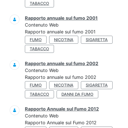
TABACCO
Rapporto annuale sul fumo 2001
Contenuto Web
Rapporto annuale sul fumo 2001
FUMO
NICOTINA
SIGARETTA
TABACCO
Rapporto annuale sul fumo 2002
Contenuto Web
Rapporto annuale sul fumo 2002
FUMO
NICOTINA
SIGARETTA
TABACCO
DANNI DA FUMO
Rapporto Annuale sul Fumo 2012
Contenuto Web
Rapporto Annuale sul Fumo 2012