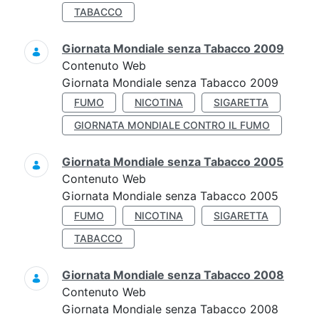
TABACCO
Giornata Mondiale senza Tabacco 2009
Contenuto Web
Giornata Mondiale senza Tabacco 2009
FUMO
NICOTINA
SIGARETTA
GIORNATA MONDIALE CONTRO IL FUMO
Giornata Mondiale senza Tabacco 2005
Contenuto Web
Giornata Mondiale senza Tabacco 2005
FUMO
NICOTINA
SIGARETTA
TABACCO
Giornata Mondiale senza Tabacco 2008
Contenuto Web
Giornata Mondiale senza Tabacco 2008