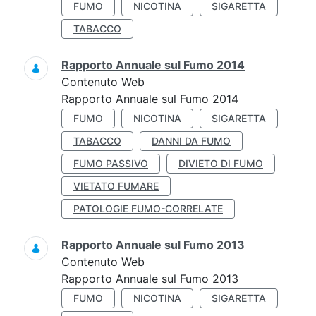
FUMO
NICOTINA
SIGARETTA
TABACCO
Rapporto Annuale sul Fumo 2014
Contenuto Web
Rapporto Annuale sul Fumo 2014
FUMO
NICOTINA
SIGARETTA
TABACCO
DANNI DA FUMO
FUMO PASSIVO
DIVIETO DI FUMO
VIETATO FUMARE
PATOLOGIE FUMO-CORRELATE
Rapporto Annuale sul Fumo 2013
Contenuto Web
Rapporto Annuale sul Fumo 2013
FUMO
NICOTINA
SIGARETTA