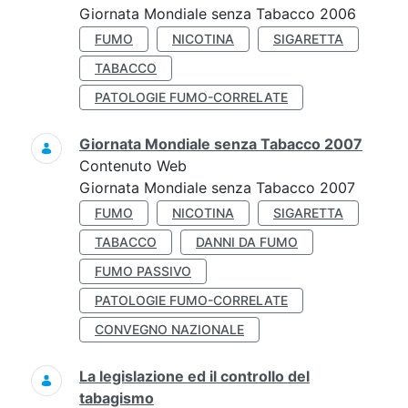
Giornata Mondiale senza Tabacco 2006
FUMO
NICOTINA
SIGARETTA
TABACCO
PATOLOGIE FUMO-CORRELATE
Giornata Mondiale senza Tabacco 2007
Contenuto Web
Giornata Mondiale senza Tabacco 2007
FUMO
NICOTINA
SIGARETTA
TABACCO
DANNI DA FUMO
FUMO PASSIVO
PATOLOGIE FUMO-CORRELATE
CONVEGNO NAZIONALE
La legislazione ed il controllo del
tabagismo