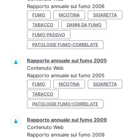
Rapporto annuale sul fumo 2006
FUMO
NICOTINA
SIGARETTA
TABACCO
DANNI DA FUMO
FUMO PASSIVO
PATOLOGIE FUMO-CORRELATE
Rapporto annuale sul fumo 2005
Contenuto Web
Rapporto annuale sul fumo 2005
FUMO
NICOTINA
SIGARETTA
TABACCO
PATOLOGIE FUMO-CORRELATE
Rapporto annuale sul fumo 2009
Contenuto Web
Rapporto annuale sul fumo 2009