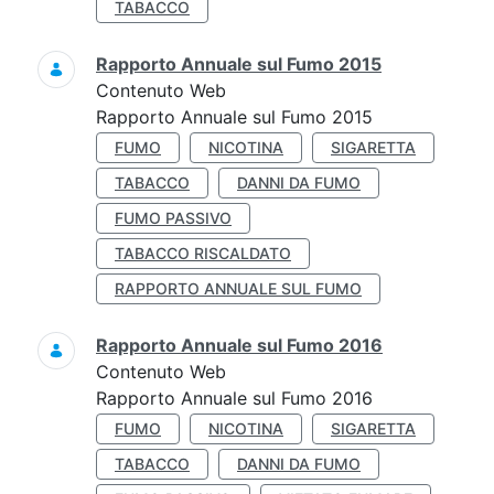
TABACCO
Rapporto Annuale sul Fumo 2015
Contenuto Web
Rapporto Annuale sul Fumo 2015
FUMO
NICOTINA
SIGARETTA
TABACCO
DANNI DA FUMO
FUMO PASSIVO
TABACCO RISCALDATO
RAPPORTO ANNUALE SUL FUMO
Rapporto Annuale sul Fumo 2016
Contenuto Web
Rapporto Annuale sul Fumo 2016
FUMO
NICOTINA
SIGARETTA
TABACCO
DANNI DA FUMO