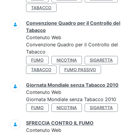
TABACCO
Convenzione Quadro per il Controllo del
Tabacco
Contenuto Web
Convenzione Quadro per il Controllo del
Tabacco
FUMO
NICOTINA
SIGARETTA
TABACCO
FUMO PASSIVO
Giornata Mondiale senza Tabacco 2010
Contenuto Web
Giornata Mondiale senza Tabacco 2010
FUMO
NICOTINA
SIGARETTA
SFRECCIA CONTRO IL FUMO
Contenuto Web