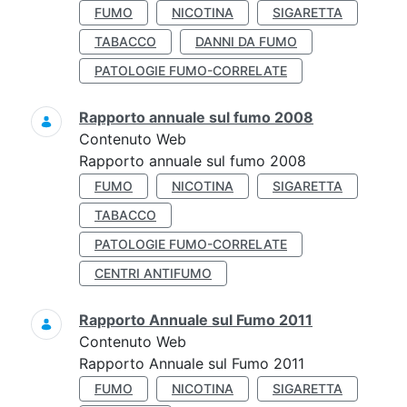
FUMO
NICOTINA
SIGARETTA
TABACCO
DANNI DA FUMO
PATOLOGIE FUMO-CORRELATE
Rapporto annuale sul fumo 2008
Contenuto Web
Rapporto annuale sul fumo 2008
FUMO
NICOTINA
SIGARETTA
TABACCO
PATOLOGIE FUMO-CORRELATE
CENTRI ANTIFUMO
Rapporto Annuale sul Fumo 2011
Contenuto Web
Rapporto Annuale sul Fumo 2011
FUMO
NICOTINA
SIGARETTA