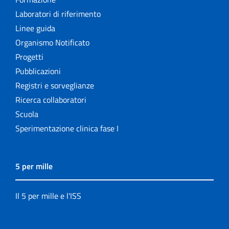
Laboratori di riferimento
Linee guida
Organismo Notificato
Progetti
Pubblicazioni
Registri e sorveglianze
Ricerca collaboratori
Scuola
Sperimentazione clinica fase I
5 per mille
Il 5 per mille e l'ISS