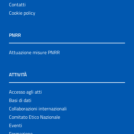
Contatti
Cookie policy
PNRR
Attuazione misure PNRR
ATTIVITÀ
Accesso agli atti
Basi di dati
Collaborazioni internazionali
Comitato Etico Nazionale
Eventi
Formazione