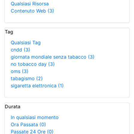
Qualsiasi Risorsa
Contenuto Web
(3)
Tag
Qualsiasi Tag
cndd
(3)
giornata mondiale senza tabacco
(3)
no tobacco day
(3)
oms
(3)
tabagismo
(2)
sigaretta elettronica
(1)
Durata
In qualsiasi momento
Ora Passata
(0)
Passate 24 Ore
(0)