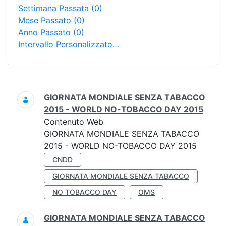
Settimana Passata
(0)
Mese Passato
(0)
Anno Passato
(0)
Intervallo Personalizzato…
Ricerca
GIORNATA MONDIALE SENZA TABACCO
2015 - WORLD NO-TOBACCO DAY 2015
Contenuto Web
GIORNATA MONDIALE SENZA TABACCO
2015 - WORLD NO-TOBACCO DAY 2015
CNDD
GIORNATA MONDIALE SENZA TABACCO
NO TOBACCO DAY
OMS
GIORNATA MONDIALE SENZA TABACCO