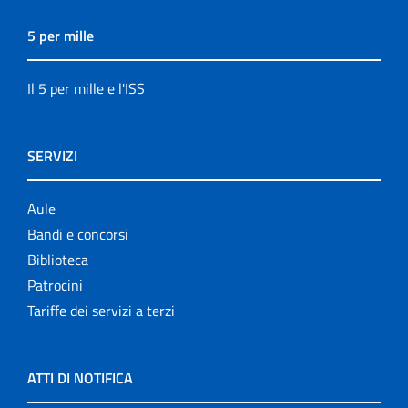
5 per mille
Il 5 per mille e l'ISS
SERVIZI
Aule
Bandi e concorsi
Biblioteca
Patrocini
Tariffe dei servizi a terzi
ATTI DI NOTIFICA