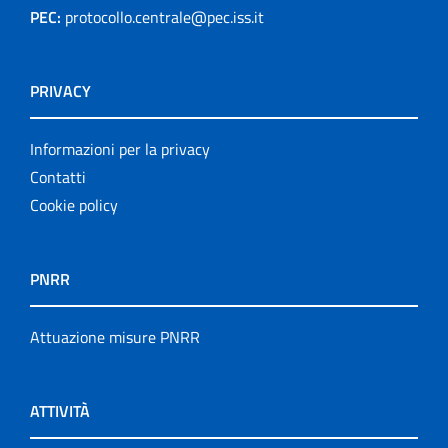
PEC:
protocollo.centrale@pec.iss.it
PRIVACY
Informazioni per la privacy
Contatti
Cookie policy
PNRR
Attuazione misure PNRR
ATTIVITÀ