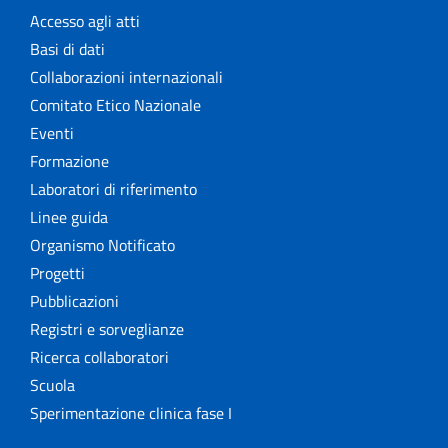
Accesso agli atti
Basi di dati
Collaborazioni internazionali
Comitato Etico Nazionale
Eventi
Formazione
Laboratori di riferimento
Linee guida
Organismo Notificato
Progetti
Pubblicazioni
Registri e sorveglianze
Ricerca collaboratori
Scuola
Sperimentazione clinica fase I