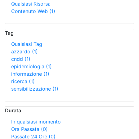
Qualsiasi Risorsa
Contenuto Web
(1)
Tag
Qualsiasi Tag
azzardo
(1)
cndd
(1)
epidemiologia
(1)
informazione
(1)
ricerca
(1)
sensibilizzazione
(1)
Durata
In qualsiasi momento
Ora Passata
(0)
Passate 24 Ore
(0)