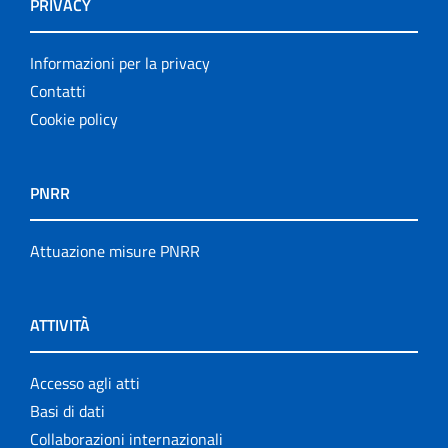
PRIVACY
Informazioni per la privacy
Contatti
Cookie policy
PNRR
Attuazione misure PNRR
ATTIVITÀ
Accesso agli atti
Basi di dati
Collaborazioni internazionali