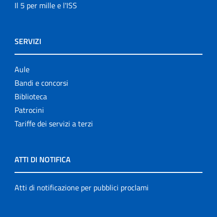
Il 5 per mille e l'ISS
SERVIZI
Aule
Bandi e concorsi
Biblioteca
Patrocini
Tariffe dei servizi a terzi
ATTI DI NOTIFICA
Atti di notificazione per pubblici proclami