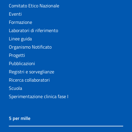
Comitato Etico Nazionale
Eventi
Formazione
Laboratori di riferimento
Linee guida
Organismo Notificato
Progetti
Pubblicazioni
Registri e sorveglianze
Ricerca collaboratori
Scuola
Sperimentazione clinica fase I
5 per mille