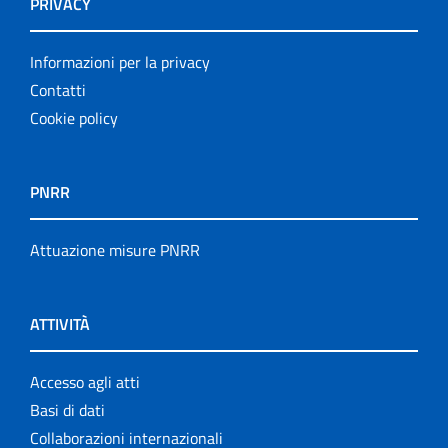
PRIVACY
Informazioni per la privacy
Contatti
Cookie policy
PNRR
Attuazione misure PNRR
ATTIVITÀ
Accesso agli atti
Basi di dati
Collaborazioni internazionali