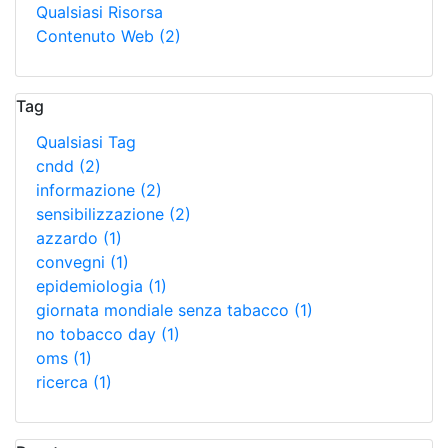
Qualsiasi Risorsa
Contenuto Web
(2)
Tag
Qualsiasi Tag
cndd
(2)
informazione
(2)
sensibilizzazione
(2)
azzardo
(1)
convegni
(1)
epidemiologia
(1)
giornata mondiale senza tabacco
(1)
no tobacco day
(1)
oms
(1)
ricerca
(1)