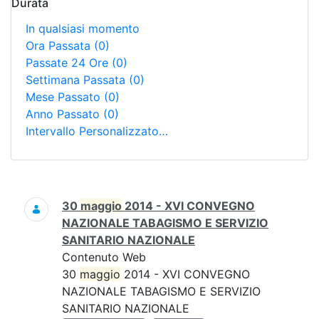
Durata
In qualsiasi momento
Ora Passata
(0)
Passate 24 Ore
(0)
Settimana Passata
(0)
Mese Passato
(0)
Anno Passato
(0)
Intervallo Personalizzato…
Ricerca
30
maggio
2014 - XVI CONVEGNO
NAZIONALE TABAGISMO E SERVIZIO
SANITARIO NAZIONALE
Contenuto Web
30
maggio
2014 - XVI CONVEGNO
NAZIONALE TABAGISMO E SERVIZIO
SANITARIO NAZIONALE