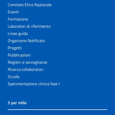
Comitato Etico Nazionale
Eventi
Formazione
Laboratori di riferimento
Linee guida
Organismo Notificato
Progetti
Pubblicazioni
Registri e sorveglianze
Ricerca collaboratori
Scuola
Sperimentazione clinica fase I
5 per mille