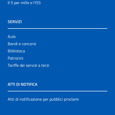
Il 5 per mille e l'ISS
SERVIZI
Aule
Bandi e concorsi
Biblioteca
Patrocini
Tariffe dei servizi a terzi
ATTI DI NOTIFICA
Atti di notificazione per pubblici proclami