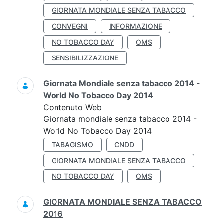
GIORNATA MONDIALE SENZA TABACCO
CONVEGNI
INFORMAZIONE
NO TOBACCO DAY
OMS
SENSIBILIZZAZIONE
Giornata Mondiale senza tabacco 2014 -
World No Tobacco Day 2014
Contenuto Web
Giornata mondiale senza tabacco 2014 -
World No Tobacco Day 2014
TABAGISMO
CNDD
GIORNATA MONDIALE SENZA TABACCO
NO TOBACCO DAY
OMS
GIORNATA MONDIALE SENZA TABACCO
2016