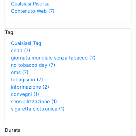
Qualsiasi Risorsa
Contenuto Web
(7)
Tag
Qualsiasi Tag
cndd
(7)
giornata mondiale senza tabacco
(7)
no tobacco day
(7)
oms
(7)
tabagismo
(7)
informazione
(2)
convegni
(1)
sensibilizzazione
(1)
sigaretta elettronica
(1)
Durata