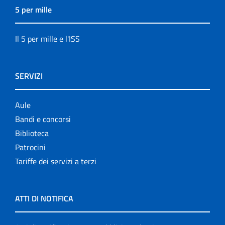
5 per mille
Il 5 per mille e l'ISS
SERVIZI
Aule
Bandi e concorsi
Biblioteca
Patrocini
Tariffe dei servizi a terzi
ATTI DI NOTIFICA