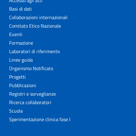
Accesso agli atti
Basi di dati
Collaborazioni internazionali
Comitato Etico Nazionale
Eventi
Formazione
Laboratori di riferimento
Linee guida
Organismo Notificato
Progetti
Pubblicazioni
Registri e sorveglianze
Ricerca collaboratori
Scuola
Sperimentazione clinica fase I