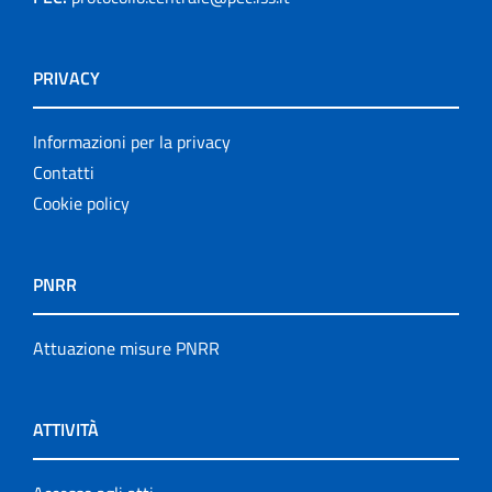
PRIVACY
Informazioni per la privacy
Contatti
Cookie policy
PNRR
Attuazione misure PNRR
ATTIVITÀ