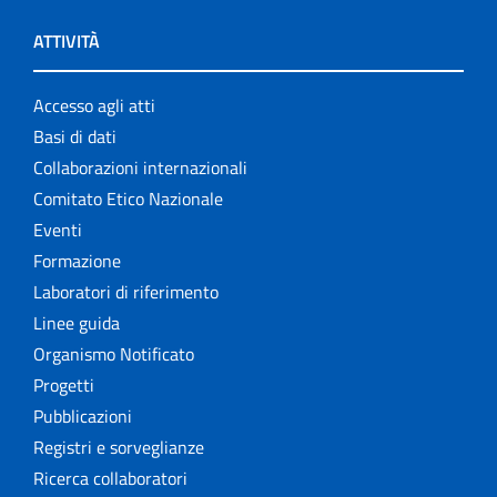
ATTIVITÀ
Accesso agli atti
Basi di dati
Collaborazioni internazionali
Comitato Etico Nazionale
Eventi
Formazione
Laboratori di riferimento
Linee guida
Organismo Notificato
Progetti
Pubblicazioni
Registri e sorveglianze
Ricerca collaboratori