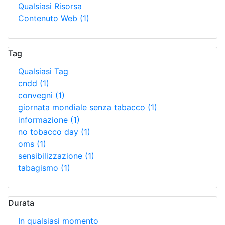
Qualsiasi Risorsa
Contenuto Web
(1)
Tag
Qualsiasi Tag
cndd
(1)
convegni
(1)
giornata mondiale senza tabacco
(1)
informazione
(1)
no tobacco day
(1)
oms
(1)
sensibilizzazione
(1)
tabagismo
(1)
Durata
In qualsiasi momento