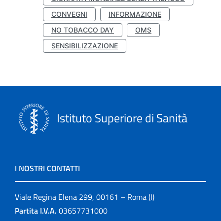
CONVEGNI
INFORMAZIONE
NO TOBACCO DAY
OMS
SENSIBILIZZAZIONE
Istituto Superiore di Sanità
I NOSTRI CONTATTI
Viale Regina Elena 299, 00161 – Roma (I)
Partita I.V.A.
03657731000