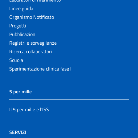
Linee guida
Organismo Notificato
Progetti
Pubblicazioni
Registri e sorveglianze
Ricerca collaboratori
Scuola
Sperimentazione clinica fase I
5 per mille
Il 5 per mille e l'ISS
SERVIZI