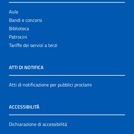
Aule
Bandi e concorsi
Biblioteca
Patrocini
Tariffe dei servizi a terzi
ATTI DI NOTIFICA
Atti di notificazione per pubblici proclami
ACCESSIBILITÀ
Dichiarazione di accessibilità