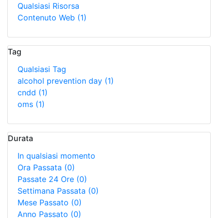
Qualsiasi Risorsa
Contenuto Web
(1)
Tag
Qualsiasi Tag
alcohol prevention day
(1)
cndd
(1)
oms
(1)
Durata
In qualsiasi momento
Ora Passata
(0)
Passate 24 Ore
(0)
Settimana Passata
(0)
Mese Passato
(0)
Anno Passato
(0)