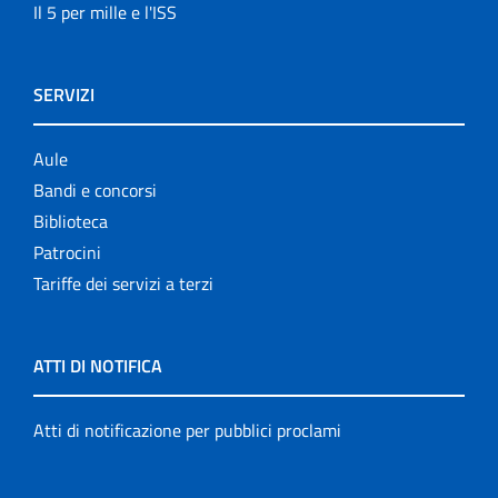
Il 5 per mille e l'ISS
SERVIZI
Aule
Bandi e concorsi
Biblioteca
Patrocini
Tariffe dei servizi a terzi
ATTI DI NOTIFICA
Atti di notificazione per pubblici proclami