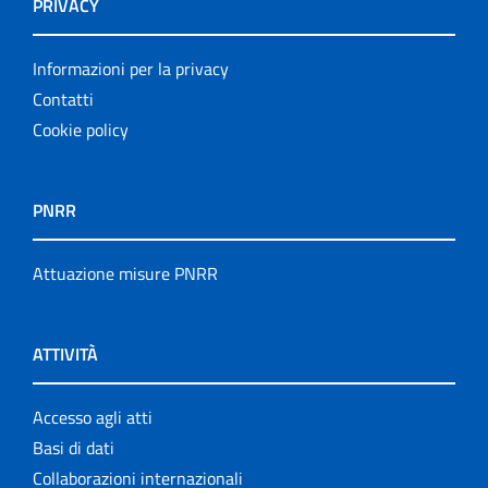
PRIVACY
Informazioni per la privacy
Contatti
Cookie policy
PNRR
Attuazione misure PNRR
ATTIVITÀ
Accesso agli atti
Basi di dati
Collaborazioni internazionali