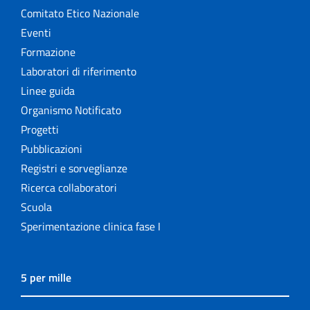
Comitato Etico Nazionale
Eventi
Formazione
Laboratori di riferimento
Linee guida
Organismo Notificato
Progetti
Pubblicazioni
Registri e sorveglianze
Ricerca collaboratori
Scuola
Sperimentazione clinica fase I
5 per mille