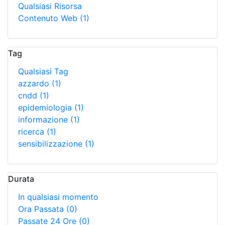
Qualsiasi Risorsa
Contenuto Web
(1)
Tag
Qualsiasi Tag
azzardo
(1)
cndd
(1)
epidemiologia
(1)
informazione
(1)
ricerca
(1)
sensibilizzazione
(1)
Durata
In qualsiasi momento
Ora Passata
(0)
Passate 24 Ore
(0)