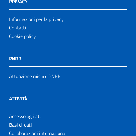
PRIVACY
Informazioni per la privacy
Contatti
Cookie policy
PNRR
Attuazione misure PNRR
ATTIVITÀ
Accesso agli atti
Basi di dati
Collaborazioni internazionali