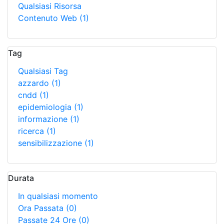
Qualsiasi Risorsa
Contenuto Web
(1)
Tag
Qualsiasi Tag
azzardo
(1)
cndd
(1)
epidemiologia
(1)
informazione
(1)
ricerca
(1)
sensibilizzazione
(1)
Durata
In qualsiasi momento
Ora Passata
(0)
Passate 24 Ore
(0)