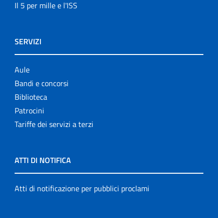
Il 5 per mille e l'ISS
SERVIZI
Aule
Bandi e concorsi
Biblioteca
Patrocini
Tariffe dei servizi a terzi
ATTI DI NOTIFICA
Atti di notificazione per pubblici proclami