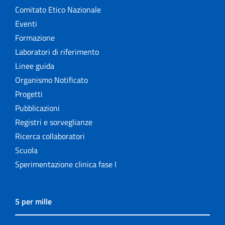
Comitato Etico Nazionale
Eventi
Formazione
Laboratori di riferimento
Linee guida
Organismo Notificato
Progetti
Pubblicazioni
Registri e sorveglianze
Ricerca collaboratori
Scuola
Sperimentazione clinica fase I
5 per mille