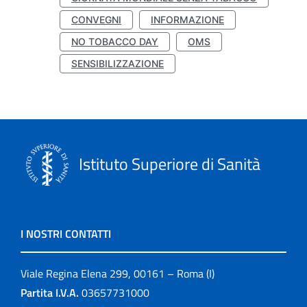
CONVEGNI
INFORMAZIONE
NO TOBACCO DAY
OMS
SENSIBILIZZAZIONE
Istituto Superiore di Sanità
I NOSTRI CONTATTI
Viale Regina Elena 299, 00161 – Roma (I)
Partita I.V.A.
03657731000