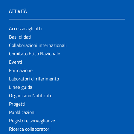
ATTIVITÀ
Accesso agli atti
Basi di dati
Collaborazioni internazionali
Comitato Etico Nazionale
Eventi
Formazione
Laboratori di riferimento
Linee guida
Organismo Notificato
Progetti
Pubblicazioni
Registri e sorveglianze
Ricerca collaboratori