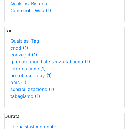
Qualsiasi Risorsa
Contenuto Web
(1)
Tag
Qualsiasi Tag
cndd
(1)
convegni
(1)
giornata mondiale senza tabacco
(1)
informazione
(1)
no tobacco day
(1)
oms
(1)
sensibilizzazione
(1)
tabagismo
(1)
Durata
In qualsiasi momento