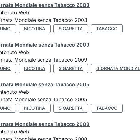
ornata Mondiale senza Tabacco 2003
ntenuto Web
ornata Mondiale senza Tabacco 2003
FUMO
NICOTINA
SIGARETTA
TABACCO
ornata Mondiale senza Tabacco 2009
ntenuto Web
ornata Mondiale senza Tabacco 2009
FUMO
NICOTINA
SIGARETTA
GIORNATA MONDIAL
ornata Mondiale senza Tabacco 2005
ntenuto Web
ornata Mondiale senza Tabacco 2005
FUMO
NICOTINA
SIGARETTA
TABACCO
ornata Mondiale senza Tabacco 2008
ntenuto Web
ornata Mondiale senza Tabacco 2008