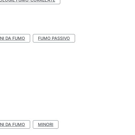
NI DA FUMO
FUMO PASSIVO
NI DA FUMO
MINORI