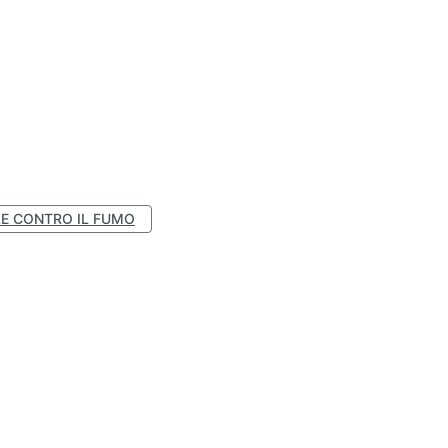
E CONTRO IL FUMO