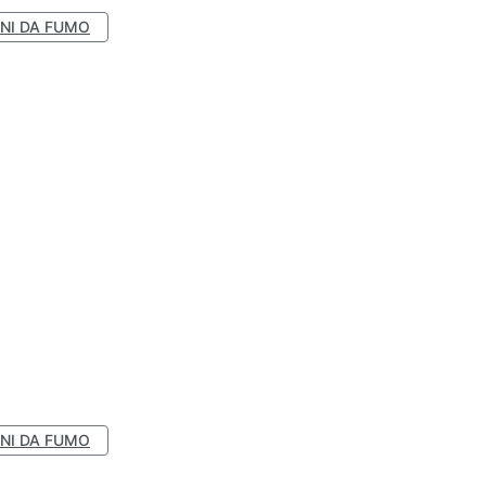
NI DA FUMO
NI DA FUMO