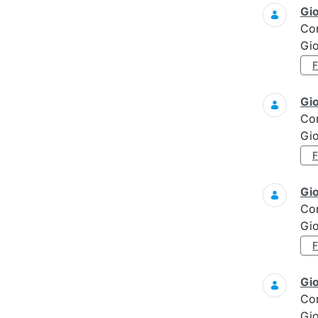
Gi
Co
Gi
Gi
Co
Gi
Gi
Co
Gi
Gi
Co
Gi