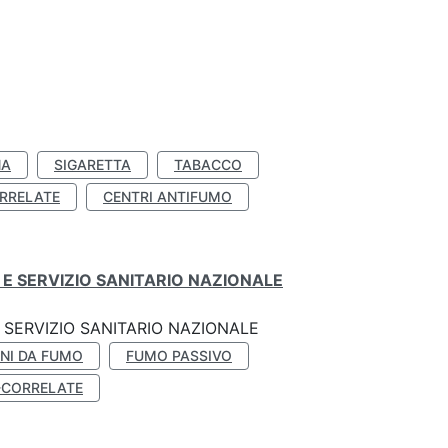
NA
SIGARETTA
TABACCO
RRELATE
CENTRI ANTIFUMO
E SERVIZIO SANITARIO NAZIONALE
SERVIZIO SANITARIO NAZIONALE
NI DA FUMO
FUMO PASSIVO
-CORRELATE