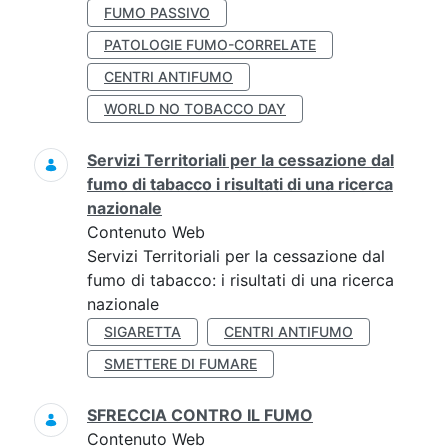
FUMO PASSIVO
PATOLOGIE FUMO-CORRELATE
CENTRI ANTIFUMO
WORLD NO TOBACCO DAY
Servizi Territoriali per la cessazione dal
fumo di tabacco i risultati di una ricerca
nazionale
Contenuto Web
Servizi Territoriali per la cessazione dal
fumo di tabacco: i risultati di una ricerca
nazionale
SIGARETTA
CENTRI ANTIFUMO
SMETTERE DI FUMARE
SFRECCIA CONTRO IL FUMO
Contenuto Web