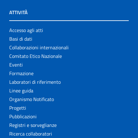
ATTIVITÀ
Accesso agli atti
Basi di dati
Collaborazioni internazionali
Comitato Etico Nazionale
Eventi
Formazione
Laboratori di riferimento
Linee guida
Organismo Notificato
Progetti
Pubblicazioni
Registri e sorveglianze
Ricerca collaboratori