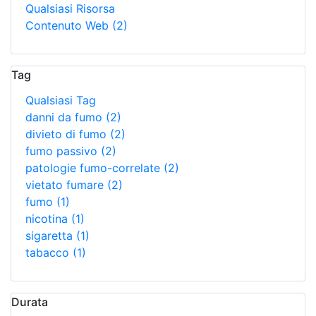
Qualsiasi Risorsa
Contenuto Web
(2)
Tag
Qualsiasi Tag
danni da fumo
(2)
divieto di fumo
(2)
fumo passivo
(2)
patologie fumo-correlate
(2)
vietato fumare
(2)
fumo
(1)
nicotina
(1)
sigaretta
(1)
tabacco
(1)
Durata