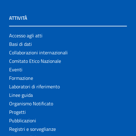
ATTIVITÀ
Accesso agli atti
Basi di dati
Collaborazioni internazionali
Comitato Etico Nazionale
Eventi
Formazione
Laboratori di riferimento
Linee guida
Organismo Notificato
Progetti
Pubblicazioni
Registri e sorveglianze