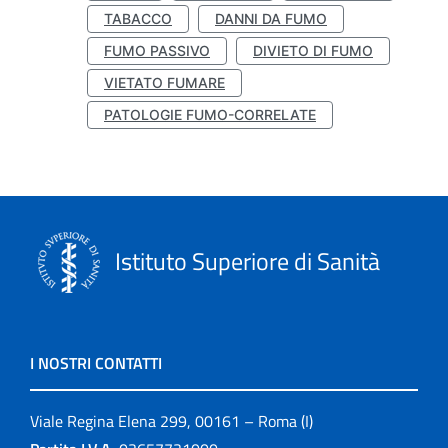
TABACCO
DANNI DA FUMO
FUMO PASSIVO
DIVIETO DI FUMO
VIETATO FUMARE
PATOLOGIE FUMO-CORRELATE
Istituto Superiore di Sanità
I NOSTRI CONTATTI
Viale Regina Elena 299, 00161 – Roma (I)