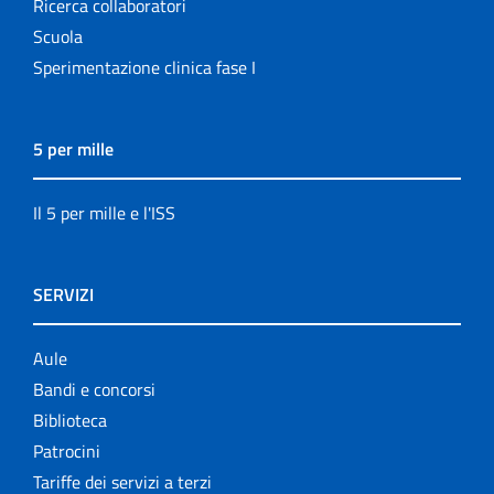
Ricerca collaboratori
Scuola
Sperimentazione clinica fase I
5 per mille
Il 5 per mille e l'ISS
SERVIZI
Aule
Bandi e concorsi
Biblioteca
Patrocini
Tariffe dei servizi a terzi