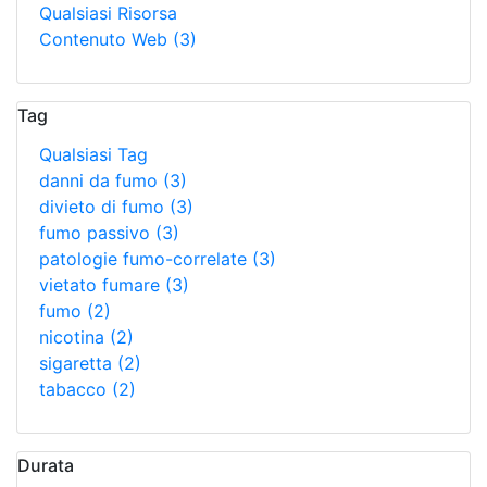
Qualsiasi Risorsa
Contenuto Web
(3)
Tag
Qualsiasi Tag
danni da fumo
(3)
divieto di fumo
(3)
fumo passivo
(3)
patologie fumo-correlate
(3)
vietato fumare
(3)
fumo
(2)
nicotina
(2)
sigaretta
(2)
tabacco
(2)
Durata