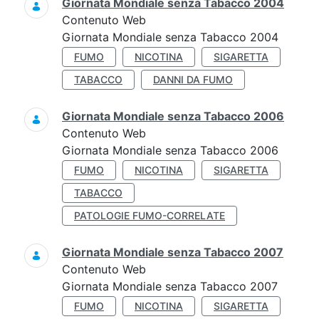
Giornata Mondiale senza Tabacco 2004
Contenuto Web
Giornata Mondiale senza Tabacco 2004
FUMO
NICOTINA
SIGARETTA
TABACCO
DANNI DA FUMO
Giornata Mondiale senza Tabacco 2006
Contenuto Web
Giornata Mondiale senza Tabacco 2006
FUMO
NICOTINA
SIGARETTA
TABACCO
PATOLOGIE FUMO-CORRELATE
Giornata Mondiale senza Tabacco 2007
Contenuto Web
Giornata Mondiale senza Tabacco 2007
FUMO
NICOTINA
SIGARETTA