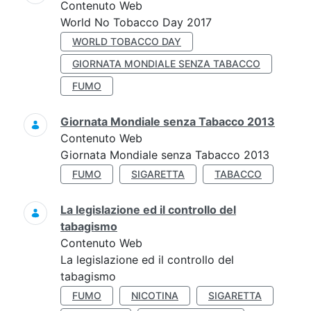
Contenuto Web
World No Tobacco Day 2017
WORLD TOBACCO DAY
GIORNATA MONDIALE SENZA TABACCO
FUMO
Giornata Mondiale senza Tabacco 2013
Contenuto Web
Giornata Mondiale senza Tabacco 2013
FUMO
SIGARETTA
TABACCO
La legislazione ed il controllo del
tabagismo
Contenuto Web
La legislazione ed il controllo del
tabagismo
FUMO
NICOTINA
SIGARETTA