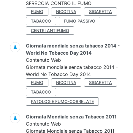
SFRECCIA CONTRO IL FUMO
FUMO
NICOTINA
SIGARETTA
TABACCO
FUMO PASSIVO
CENTRI ANTIFUMO
Giornata mondiale senza tabacco 2014 -
World No Tobacco Day 2014
Contenuto Web
Giornata mondiale senza tabacco 2014 -
World No Tobacco Day 2014
FUMO
NICOTINA
SIGARETTA
TABACCO
PATOLOGIE FUMO-CORRELATE
Giornata Mondiale senza Tabacco 2011
Contenuto Web
Giornata Mondiale senza Tabacco 2011