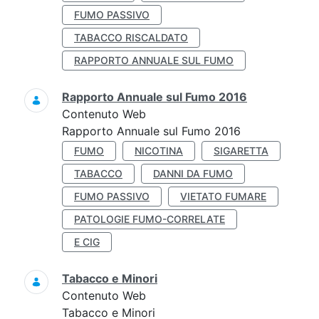
FUMO PASSIVO
TABACCO RISCALDATO
RAPPORTO ANNUALE SUL FUMO
Rapporto Annuale sul Fumo 2016
Contenuto Web
Rapporto Annuale sul Fumo 2016
FUMO
NICOTINA
SIGARETTA
TABACCO
DANNI DA FUMO
FUMO PASSIVO
VIETATO FUMARE
PATOLOGIE FUMO-CORRELATE
E CIG
Tabacco e Minori
Contenuto Web
Tabacco e Minori