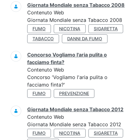
Giornata Mondiale senza Tabacco 2008
Contenuto Web
Giornata Mondiale senza Tabacco 2008
FUMO
NICOTINA
SIGARETTA
TABACCO
DANNI DA FUMO
Concorso Vogliamo l'aria pulita o
facciamo finta?
Contenuto Web
Concorso 'Vogliamo l'aria pulita o
facciamo finta?'
FUMO
PREVENZIONE
Giornata Mondiale senza Tabacco 2012
Contenuto Web
Giornata Mondiale senza Tabacco 2012
FUMO
NICOTINA
SIGARETTA