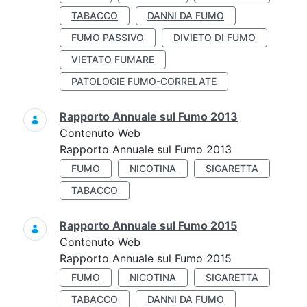
TABACCO
DANNI DA FUMO
FUMO PASSIVO
DIVIETO DI FUMO
VIETATO FUMARE
PATOLOGIE FUMO-CORRELATE
Rapporto Annuale sul Fumo 2013
Contenuto Web
Rapporto Annuale sul Fumo 2013
FUMO
NICOTINA
SIGARETTA
TABACCO
Rapporto Annuale sul Fumo 2015
Contenuto Web
Rapporto Annuale sul Fumo 2015
FUMO
NICOTINA
SIGARETTA
TABACCO
DANNI DA FUMO