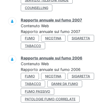
SERVIZIO TELEFONI VERDE
COUNSELLING
Rapporto annuale sul fumo 2007
Contenuto Web
Rapporto annuale sul fumo 2007
FUMO
NICOTINA
SIGARETTA
TABACCO
Rapporto annuale sul fumo 2006
Contenuto Web
Rapporto annuale sul fumo 2006
FUMO
NICOTINA
SIGARETTA
TABACCO
DANNI DA FUMO
FUMO PASSIVO
PATOLOGIE FUMO-CORRELATE