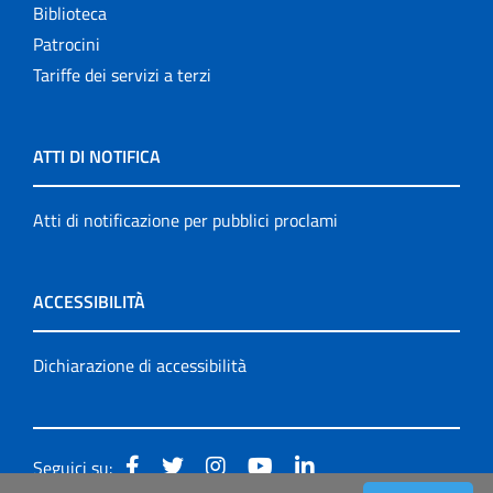
Biblioteca
Patrocini
Tariffe dei servizi a terzi
ATTI DI NOTIFICA
Atti di notificazione per pubblici proclami
ACCESSIBILITÀ
Dichiarazione di accessibilità
Seguici su: