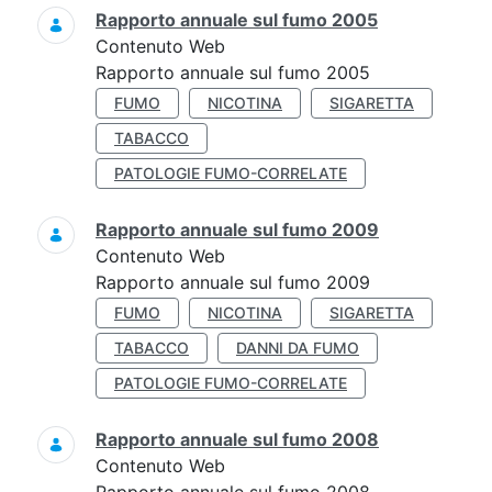
Rapporto annuale sul fumo 2005
Contenuto Web
Rapporto annuale sul fumo 2005
FUMO
NICOTINA
SIGARETTA
TABACCO
PATOLOGIE FUMO-CORRELATE
Rapporto annuale sul fumo 2009
Contenuto Web
Rapporto annuale sul fumo 2009
FUMO
NICOTINA
SIGARETTA
TABACCO
DANNI DA FUMO
PATOLOGIE FUMO-CORRELATE
Rapporto annuale sul fumo 2008
Contenuto Web