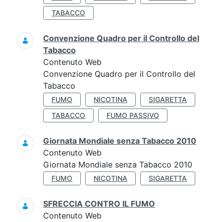
TABACCO
Convenzione Quadro per il Controllo del
Tabacco
Contenuto Web
Convenzione Quadro per il Controllo del
Tabacco
FUMO
NICOTINA
SIGARETTA
TABACCO
FUMO PASSIVO
Giornata Mondiale senza Tabacco 2010
Contenuto Web
Giornata Mondiale senza Tabacco 2010
FUMO
NICOTINA
SIGARETTA
SFRECCIA CONTRO IL FUMO
Contenuto Web