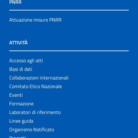
PNRR
Attuazione misure PNRR
ATTIVITÀ
Accesso agli atti
Basi di dati
Collaborazioni internazionali
Comitato Etico Nazionale
Eventi
Formazione
Laboratori di riferimento
Linee guida
Organismo Notificato