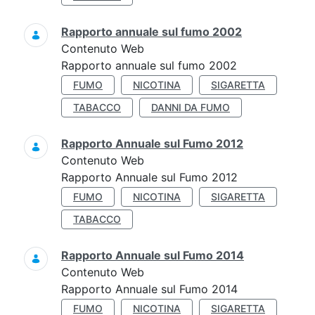
Rapporto annuale sul fumo 2002
Contenuto Web
Rapporto annuale sul fumo 2002
FUMO
NICOTINA
SIGARETTA
TABACCO
DANNI DA FUMO
Rapporto Annuale sul Fumo 2012
Contenuto Web
Rapporto Annuale sul Fumo 2012
FUMO
NICOTINA
SIGARETTA
TABACCO
Rapporto Annuale sul Fumo 2014
Contenuto Web
Rapporto Annuale sul Fumo 2014
FUMO
NICOTINA
SIGARETTA