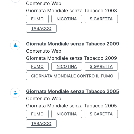
Contenuto Web
Giornata Mondiale senza Tabacco 2003
FUMO
NICOTINA
SIGARETTA
TABACCO
Giornata Mondiale senza Tabacco 2009
Contenuto Web
Giornata Mondiale senza Tabacco 2009
FUMO
NICOTINA
SIGARETTA
GIORNATA MONDIALE CONTRO IL FUMO
Giornata Mondiale senza Tabacco 2005
Contenuto Web
Giornata Mondiale senza Tabacco 2005
FUMO
NICOTINA
SIGARETTA
TABACCO