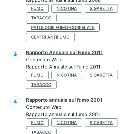
Rapporto annuale sul fumo 2008
FUMO
NICOTINA
SIGARETTA
TABACCO
PATOLOGIE FUMO-CORRELATE
CENTRI ANTIFUMO
Rapporto Annuale sul Fumo 2011
Contenuto Web
Rapporto Annuale sul Fumo 2011
FUMO
NICOTINA
SIGARETTA
TABACCO
Rapporto annuale sul fumo 2001
Contenuto Web
Rapporto annuale sul fumo 2001
FUMO
NICOTINA
SIGARETTA
TABACCO