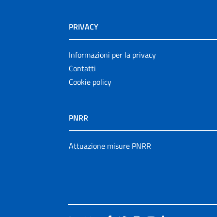
PRIVACY
Informazioni per la privacy
Contatti
Cookie policy
PNRR
Attuazione misure PNRR