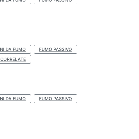
NI DA FUMO
FUMO PASSIVO
-CORRELATE
NI DA FUMO
FUMO PASSIVO