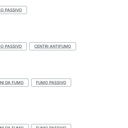
O PASSIVO
O PASSIVO
CENTRI ANTIFUMO
NI DA FUMO
FUMO PASSIVO
NI DA FUMO
FUMO PASSIVO