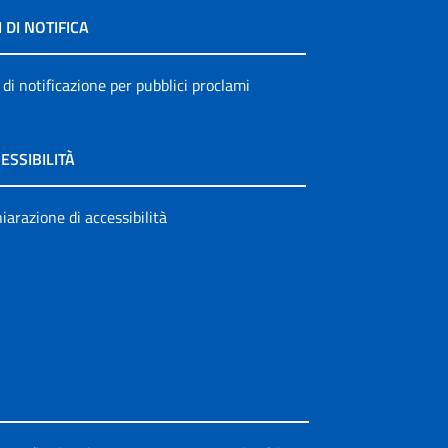
I DI NOTIFICA
 di notificazione per pubblici proclami
ESSIBILITÀ
iarazione di accessibilità