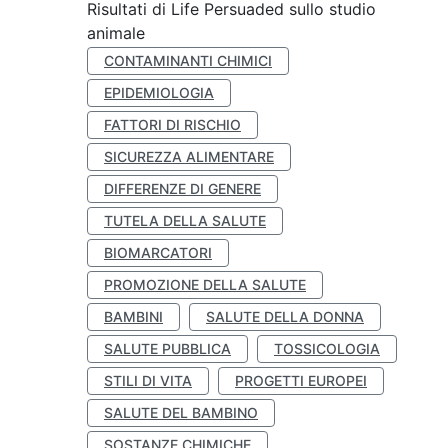
Risultati di Life Persuaded sullo studio
animale
CONTAMINANTI CHIMICI
EPIDEMIOLOGIA
FATTORI DI RISCHIO
SICUREZZA ALIMENTARE
DIFFERENZE DI GENERE
TUTELA DELLA SALUTE
BIOMARCATORI
PROMOZIONE DELLA SALUTE
BAMBINI
SALUTE DELLA DONNA
SALUTE PUBBLICA
TOSSICOLOGIA
STILI DI VITA
PROGETTI EUROPEI
SALUTE DEL BAMBINO
SOSTANZE CHIMICHE