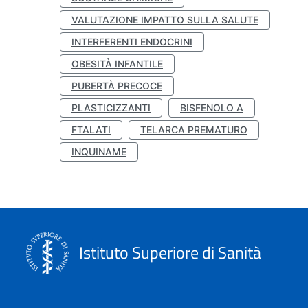
VALUTAZIONE IMPATTO SULLA SALUTE
INTERFERENTI ENDOCRINI
OBESITÀ INFANTILE
PUBERTÀ PRECOCE
PLASTICIZZANTI
BISFENOLO A
FTALATI
TELARCA PREMATURO
INQUINAME
Istituto Superiore di Sanità