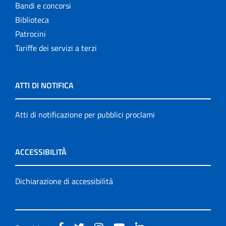
Bandi e concorsi
Biblioteca
Patrocini
Tariffe dei servizi a terzi
ATTI DI NOTIFICA
Atti di notificazione per pubblici proclami
ACCESSIBILITÀ
Dichiarazione di accessibilità