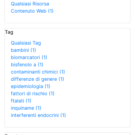
Qualsiasi Risorsa
Contenuto Web
(1)
Tag
Qualsiasi Tag
bambini
(1)
biomarcatori
(1)
bisfenolo a
(1)
contaminanti chimici
(1)
differenze di genere
(1)
epidemiologia
(1)
fattori di rischio
(1)
ftalati
(1)
inquiname
(1)
interferenti endocrini
(1)