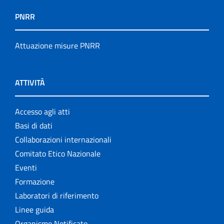
PNRR
Attuazione misure PNRR
ATTIVITÀ
Accesso agli atti
Basi di dati
Collaborazioni internazionali
Comitato Etico Nazionale
Eventi
Formazione
Laboratori di riferimento
Linee guida
Organismo Notificato