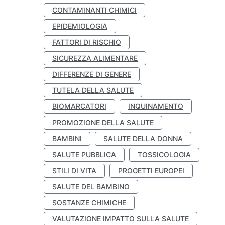
CONTAMINANTI CHIMICI
EPIDEMIOLOGIA
FATTORI DI RISCHIO
SICUREZZA ALIMENTARE
DIFFERENZE DI GENERE
TUTELA DELLA SALUTE
BIOMARCATORI
INQUINAMENTO
PROMOZIONE DELLA SALUTE
BAMBINI
SALUTE DELLA DONNA
SALUTE PUBBLICA
TOSSICOLOGIA
STILI DI VITA
PROGETTI EUROPEI
SALUTE DEL BAMBINO
SOSTANZE CHIMICHE
VALUTAZIONE IMPATTO SULLA SALUTE