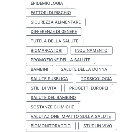
EPIDEMIOLOGIA
FATTORI DI RISCHIO
SICUREZZA ALIMENTARE
DIFFERENZE DI GENERE
TUTELA DELLA SALUTE
BIOMARCATORI
INQUINAMENTO
PROMOZIONE DELLA SALUTE
BAMBINI
SALUTE DELLA DONNA
SALUTE PUBBLICA
TOSSICOLOGIA
STILI DI VITA
PROGETTI EUROPEI
SALUTE DEL BAMBINO
SOSTANZE CHIMICHE
VALUTAZIONE IMPATTO SULLA SALUTE
BIOMONITORAGGIO
STUDI IN VIVO