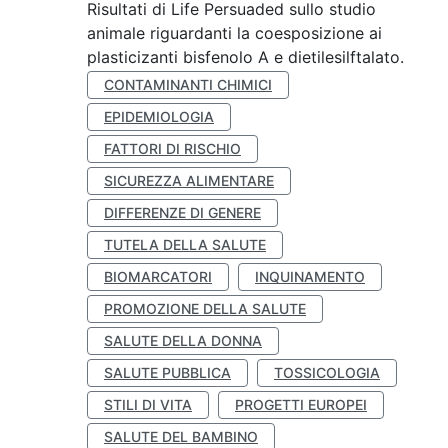
Risultati di Life Persuaded sullo studio
animale riguardanti la coesposizione ai
plasticizanti bisfenolo A e dietilesilftalato.
CONTAMINANTI CHIMICI
EPIDEMIOLOGIA
FATTORI DI RISCHIO
SICUREZZA ALIMENTARE
DIFFERENZE DI GENERE
TUTELA DELLA SALUTE
BIOMARCATORI
INQUINAMENTO
PROMOZIONE DELLA SALUTE
SALUTE DELLA DONNA
SALUTE PUBBLICA
TOSSICOLOGIA
STILI DI VITA
PROGETTI EUROPEI
SALUTE DEL BAMBINO