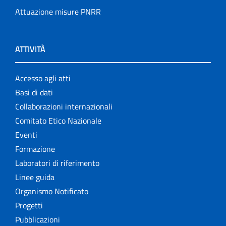
Attuazione misure PNRR
ATTIVITÀ
Accesso agli atti
Basi di dati
Collaborazioni internazionali
Comitato Etico Nazionale
Eventi
Formazione
Laboratori di riferimento
Linee guida
Organismo Notificato
Progetti
Pubblicazioni