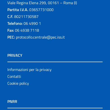
Viale Regina Elena 299, 00161 – Roma (I)
Partita I.V.A.
03657731000
C.F.
80211730587
Telefono:
06 4990 1
Fax:
06 4938 7118
PEC:
protocollo.centrale@pec.iss.it
PRIVACY
Informazioni per la privacy
Contatti
Cookie policy
PNRR