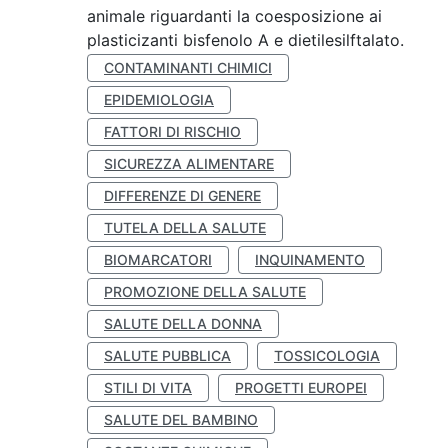
animale riguardanti la coesposizione ai
plasticizanti bisfenolo A e dietilesilftalato.
CONTAMINANTI CHIMICI
EPIDEMIOLOGIA
FATTORI DI RISCHIO
SICUREZZA ALIMENTARE
DIFFERENZE DI GENERE
TUTELA DELLA SALUTE
BIOMARCATORI
INQUINAMENTO
PROMOZIONE DELLA SALUTE
SALUTE DELLA DONNA
SALUTE PUBBLICA
TOSSICOLOGIA
STILI DI VITA
PROGETTI EUROPEI
SALUTE DEL BAMBINO