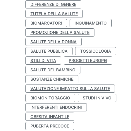
DIFFERENZE DI GENERE
TUTELA DELLA SALUTE
BIOMARCATORI
INQUINAMENTO
PROMOZIONE DELLA SALUTE
SALUTE DELLA DONNA
SALUTE PUBBLICA
TOSSICOLOGIA
STILI DI VITA
PROGETTI EUROPEI
SALUTE DEL BAMBINO
SOSTANZE CHIMICHE
VALUTAZIONE IMPATTO SULLA SALUTE
BIOMONITORAGGIO
STUDI IN VIVO
INTERFERENTI ENDOCRINI
OBESITÀ INFANTILE
PUBERTÀ PRECOCE