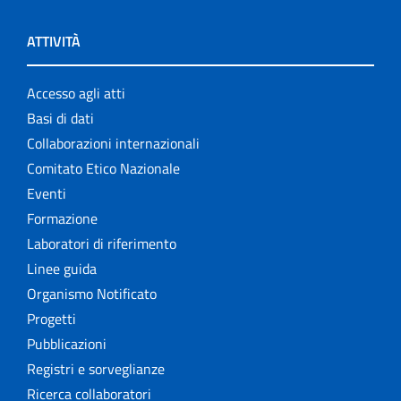
ATTIVITÀ
Accesso agli atti
Basi di dati
Collaborazioni internazionali
Comitato Etico Nazionale
Eventi
Formazione
Laboratori di riferimento
Linee guida
Organismo Notificato
Progetti
Pubblicazioni
Registri e sorveglianze
Ricerca collaboratori