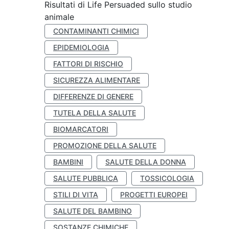
Risultati di Life Persuaded sullo studio
animale
CONTAMINANTI CHIMICI
EPIDEMIOLOGIA
FATTORI DI RISCHIO
SICUREZZA ALIMENTARE
DIFFERENZE DI GENERE
TUTELA DELLA SALUTE
BIOMARCATORI
PROMOZIONE DELLA SALUTE
BAMBINI
SALUTE DELLA DONNA
SALUTE PUBBLICA
TOSSICOLOGIA
STILI DI VITA
PROGETTI EUROPEI
SALUTE DEL BAMBINO
SOSTANZE CHIMICHE