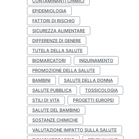
CONTAMINANTI CHIMICI
EPIDEMIOLOGIA
FATTORI DI RISCHIO
SICUREZZA ALIMENTARE
DIFFERENZE DI GENERE
TUTELA DELLA SALUTE
BIOMARCATORI
INQUINAMENTO
PROMOZIONE DELLA SALUTE
BAMBINI
SALUTE DELLA DONNA
SALUTE PUBBLICA
TOSSICOLOGIA
STILI DI VITA
PROGETTI EUROPEI
SALUTE DEL BAMBINO
SOSTANZE CHIMICHE
VALUTAZIONE IMPATTO SULLA SALUTE