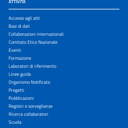
ATTIVITÀ
Accesso agli atti
Basi di dati
Collaborazioni internazionali
Comitato Etico Nazionale
Eventi
Formazione
Laboratori di riferimento
Linee guida
Organismo Notificato
Progetti
Pubblicazioni
Registri e sorveglianze
Ricerca collaboratori
Scuola