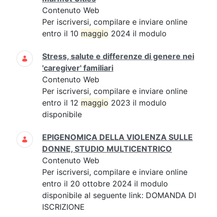
Contenuto Web
Per iscriversi, compilare e inviare online
entro il 10
maggio
2024 il modulo
Stress, salute e differenze di genere nei
'caregiver' familiari
Contenuto Web
Per iscriversi, compilare e inviare online
entro il 12
maggio
2023 il modulo
disponibile
EPIGENOMICA DELLA VIOLENZA SULLE
DONNE, STUDIO MULTICENTRICO
Contenuto Web
Per iscriversi, compilare e inviare online
entro il 20 ottobre 2024 il modulo
disponibile al seguente link: DOMANDA DI
ISCRIZIONE