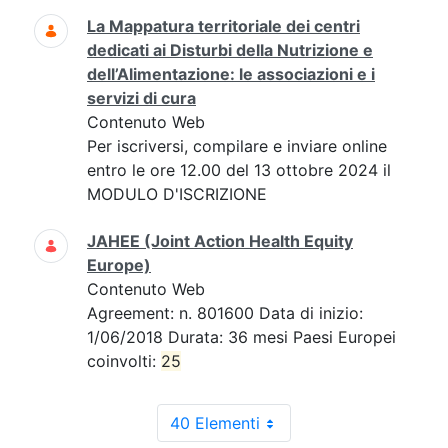
La Mappatura territoriale dei centri
dedicati ai Disturbi della Nutrizione e
dell’Alimentazione: le associazioni e i
servizi di cura
Contenuto Web
Per iscriversi, compilare e inviare online
entro le ore 12.00 del 13 ottobre 2024 il
MODULO D'ISCRIZIONE
JAHEE (Joint Action Health Equity
Europe)
Contenuto Web
Agreement: n. 801600 Data di inizio:
1/06/2018 Durata: 36 mesi Paesi Europei
coinvolti:
25
40 Elementi