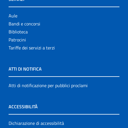
Aule
Bandi e concorsi
Biblioteca
Patrocini
Tariffe dei servizi a terzi
ATTI DI NOTIFICA
Atti di notificazione per pubblici proclami
ACCESSIBILITÀ
Dichiarazione di accessibilità