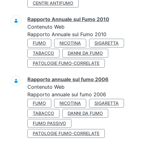
CENTRI ANTIFUMO
Rapporto Annuale sul Fumo 2010
Contenuto Web
Rapporto Annuale sul Fumo 2010
FUMO
NICOTINA
SIGARETTA
TABACCO
DANNI DA FUMO
PATOLOGIE FUMO-CORRELATE
Rapporto annuale sul fumo 2006
Contenuto Web
Rapporto annuale sul fumo 2006
FUMO
NICOTINA
SIGARETTA
TABACCO
DANNI DA FUMO
FUMO PASSIVO
PATOLOGIE FUMO-CORRELATE