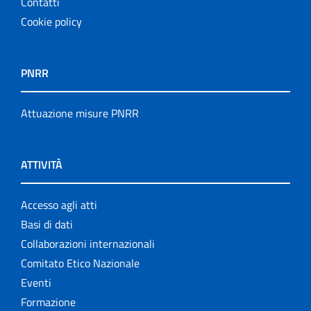
Contatti
Cookie policy
PNRR
Attuazione misure PNRR
ATTIVITÀ
Accesso agli atti
Basi di dati
Collaborazioni internazionali
Comitato Etico Nazionale
Eventi
Formazione