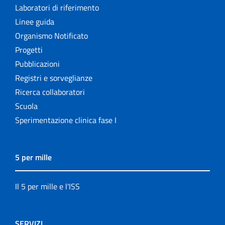
Laboratori di riferimento
Linee guida
Organismo Notificato
Progetti
Pubblicazioni
Registri e sorveglianze
Ricerca collaboratori
Scuola
Sperimentazione clinica fase I
5 per mille
Il 5 per mille e l'ISS
SERVIZI