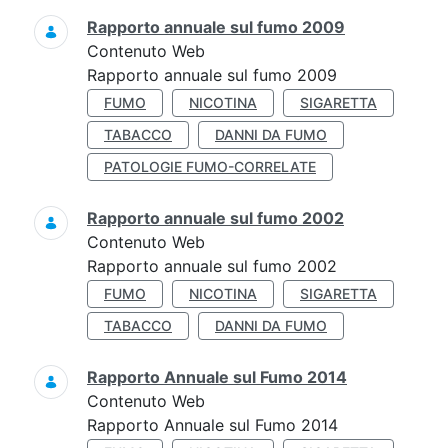
Rapporto annuale sul fumo 2009
Contenuto Web
Rapporto annuale sul fumo 2009
FUMO
NICOTINA
SIGARETTA
TABACCO
DANNI DA FUMO
PATOLOGIE FUMO-CORRELATE
Rapporto annuale sul fumo 2002
Contenuto Web
Rapporto annuale sul fumo 2002
FUMO
NICOTINA
SIGARETTA
TABACCO
DANNI DA FUMO
Rapporto Annuale sul Fumo 2014
Contenuto Web
Rapporto Annuale sul Fumo 2014