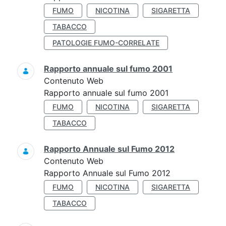
FUMO
NICOTINA
SIGARETTA
TABACCO
PATOLOGIE FUMO-CORRELATE
Rapporto annuale sul fumo 2001
Contenuto Web
Rapporto annuale sul fumo 2001
FUMO
NICOTINA
SIGARETTA
TABACCO
Rapporto Annuale sul Fumo 2012
Contenuto Web
Rapporto Annuale sul Fumo 2012
FUMO
NICOTINA
SIGARETTA
TABACCO