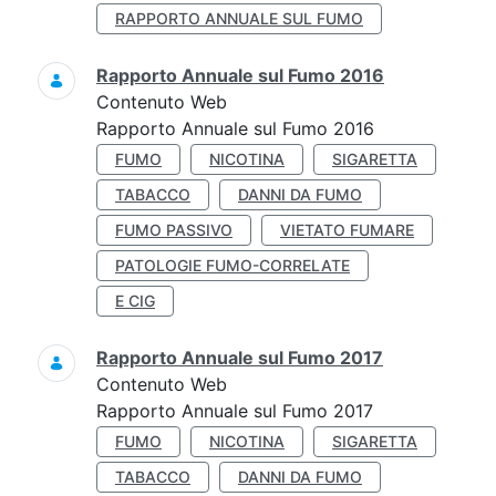
RAPPORTO ANNUALE SUL FUMO
Rapporto Annuale sul Fumo 2016
Contenuto Web
Rapporto Annuale sul Fumo 2016
FUMO
NICOTINA
SIGARETTA
TABACCO
DANNI DA FUMO
FUMO PASSIVO
VIETATO FUMARE
PATOLOGIE FUMO-CORRELATE
E CIG
Rapporto Annuale sul Fumo 2017
Contenuto Web
Rapporto Annuale sul Fumo 2017
FUMO
NICOTINA
SIGARETTA
TABACCO
DANNI DA FUMO