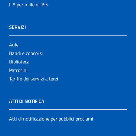
Il 5 per mille e l'ISS
SERVIZI
Aule
Bandi e concorsi
Biblioteca
Patrocini
Tariffe dei servizi a terzi
ATTI DI NOTIFICA
Atti di notificazione per pubblici proclami