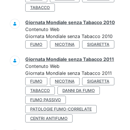
TABACCO
Giornata Mondiale senza Tabacco 2010
Contenuto Web
Giornata Mondiale senza Tabacco 2010
FUMO
NICOTINA
SIGARETTA
Giornata Mondiale senza Tabacco 2011
Contenuto Web
Giornata Mondiale senza Tabacco 2011
FUMO
NICOTINA
SIGARETTA
TABACCO
DANNI DA FUMO
FUMO PASSIVO
PATOLOGIE FUMO-CORRELATE
CENTRI ANTIFUMO