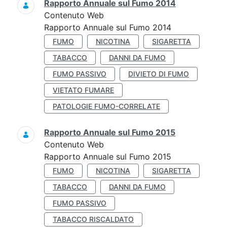
Rapporto Annuale sul Fumo 2014
Contenuto Web
Rapporto Annuale sul Fumo 2014
FUMO
NICOTINA
SIGARETTA
TABACCO
DANNI DA FUMO
FUMO PASSIVO
DIVIETO DI FUMO
VIETATO FUMARE
PATOLOGIE FUMO-CORRELATE
Rapporto Annuale sul Fumo 2015
Contenuto Web
Rapporto Annuale sul Fumo 2015
FUMO
NICOTINA
SIGARETTA
TABACCO
DANNI DA FUMO
FUMO PASSIVO
TABACCO RISCALDATO