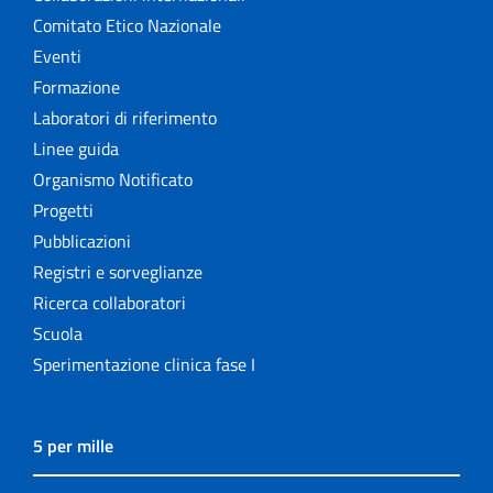
Comitato Etico Nazionale
Eventi
Formazione
Laboratori di riferimento
Linee guida
Organismo Notificato
Progetti
Pubblicazioni
Registri e sorveglianze
Ricerca collaboratori
Scuola
Sperimentazione clinica fase I
5 per mille