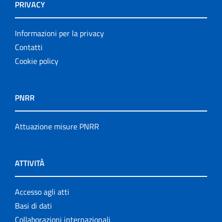
PRIVACY
Informazioni per la privacy
Contatti
Cookie policy
PNRR
Attuazione misure PNRR
ATTIVITÀ
Accesso agli atti
Basi di dati
Collaborazioni internazionali