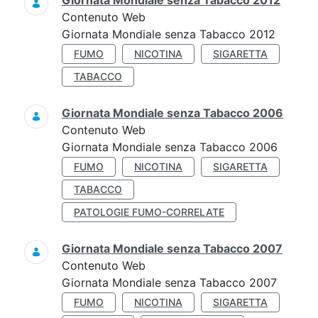
Giornata Mondiale senza Tabacco 2012
Contenuto Web
Giornata Mondiale senza Tabacco 2012
FUMO
NICOTINA
SIGARETTA
TABACCO
Giornata Mondiale senza Tabacco 2006
Contenuto Web
Giornata Mondiale senza Tabacco 2006
FUMO
NICOTINA
SIGARETTA
TABACCO
PATOLOGIE FUMO-CORRELATE
Giornata Mondiale senza Tabacco 2007
Contenuto Web
Giornata Mondiale senza Tabacco 2007
FUMO
NICOTINA
SIGARETTA