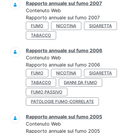
Rapporto annuale sul fumo 2007
Contenuto Web
Rapporto annuale sul fumo 2007
FUMO
NICOTINA
SIGARETTA
TABACCO
Rapporto annuale sul fumo 2006
Contenuto Web
Rapporto annuale sul fumo 2006
FUMO
NICOTINA
SIGARETTA
TABACCO
DANNI DA FUMO
FUMO PASSIVO
PATOLOGIE FUMO-CORRELATE
Rapporto annuale sul fumo 2005
Contenuto Web
Rapporto annuale sul fumo 2005