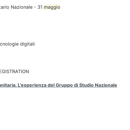
tario Nazionale - 31
maggio
cnologie digitali
: REGISTRATION
unitaria. L'esperienza del Gruppo di Studio Nazionale