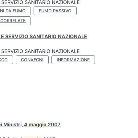
SERVIZIO SANITARIO NAZIONALE
NI DA FUMO
FUMO PASSIVO
-CORRELATE
E SERVIZIO SANITARIO NAZIONALE
SERVIZIO SANITARIO NAZIONALE
CCO
CONVEGNI
INFORMAZIONE
 Ministri, 4
maggio
2007