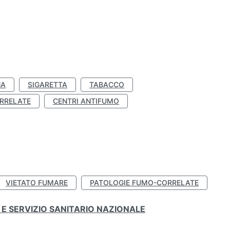
NA
SIGARETTA
TABACCO
RRELATE
CENTRI ANTIFUMO
VIETATO FUMARE
PATOLOGIE FUMO-CORRELATE
E SERVIZIO SANITARIO NAZIONALE