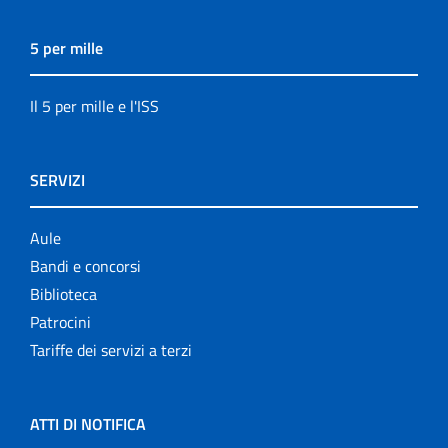
5 per mille
Il 5 per mille e l'ISS
SERVIZI
Aule
Bandi e concorsi
Biblioteca
Patrocini
Tariffe dei servizi a terzi
ATTI DI NOTIFICA