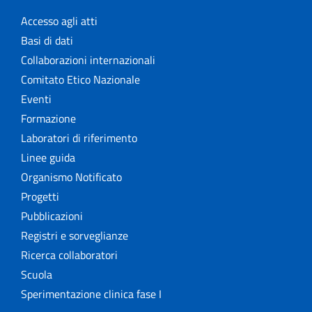
Accesso agli atti
Basi di dati
Collaborazioni internazionali
Comitato Etico Nazionale
Eventi
Formazione
Laboratori di riferimento
Linee guida
Organismo Notificato
Progetti
Pubblicazioni
Registri e sorveglianze
Ricerca collaboratori
Scuola
Sperimentazione clinica fase I