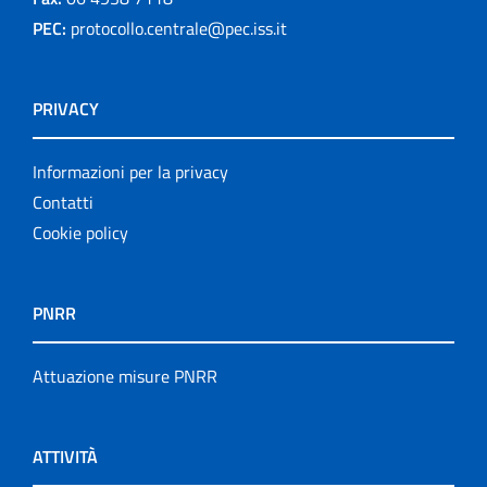
PEC:
protocollo.centrale@pec.iss.it
PRIVACY
Informazioni per la privacy
Contatti
Cookie policy
PNRR
Attuazione misure PNRR
ATTIVITÀ