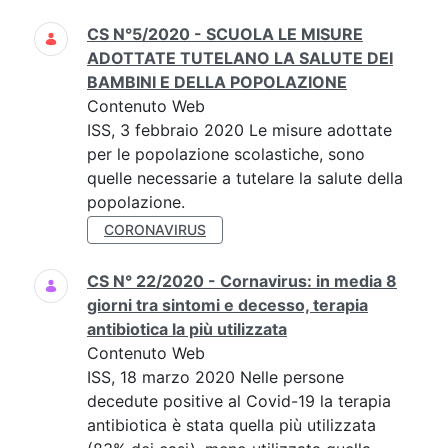
CS N°5/2020 - SCUOLA LE MISURE
ADOTTATE TUTELANO LA SALUTE DEI
BAMBINI E DELLA POPOLAZIONE
Contenuto Web
ISS, 3 febbraio 2020 Le misure adottate
per le popolazione scolastiche, sono
quelle necessarie a tutelare la salute della
popolazione.
CORONAVIRUS
CS N° 22/2020 - Cornavirus: in media 8
giorni tra sintomi e decesso, terapia
antibiotica la più utilizzata
Contenuto Web
ISS, 18 marzo 2020 Nelle persone
decedute positive al Covid-19 la terapia
antibiotica è stata quella più utilizzata