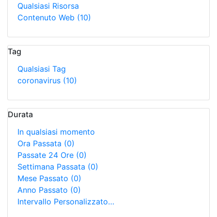
Qualsiasi Risorsa
Contenuto Web
(10)
Tag
Qualsiasi Tag
coronavirus
(10)
Durata
In qualsiasi momento
Ora Passata
(0)
Passate 24 Ore
(0)
Settimana Passata
(0)
Mese Passato
(0)
Anno Passato
(0)
Intervallo Personalizzato…