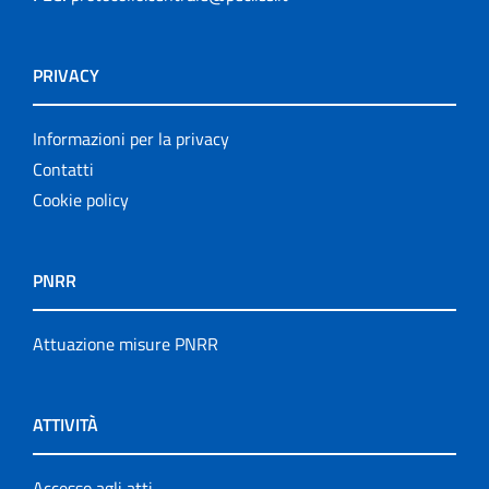
PRIVACY
Informazioni per la privacy
Contatti
Cookie policy
PNRR
Attuazione misure PNRR
ATTIVITÀ
Accesso agli atti