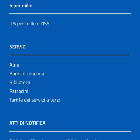
5 per mille
Il 5 per mille e l'ISS
SERVIZI
Aule
Bandi e concorsi
Biblioteca
Patrocini
Tariffe dei servizi a terzi
ATTI DI NOTIFICA