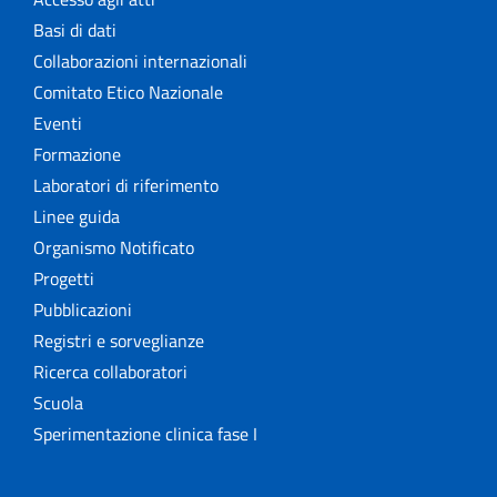
Basi di dati
Collaborazioni internazionali
Comitato Etico Nazionale
Eventi
Formazione
Laboratori di riferimento
Linee guida
Organismo Notificato
Progetti
Pubblicazioni
Registri e sorveglianze
Ricerca collaboratori
Scuola
Sperimentazione clinica fase I