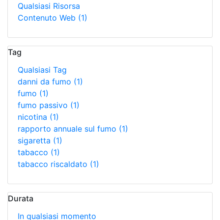
Qualsiasi Risorsa
Contenuto Web
(1)
Tag
Qualsiasi Tag
danni da fumo
(1)
fumo
(1)
fumo passivo
(1)
nicotina
(1)
rapporto annuale sul fumo
(1)
sigaretta
(1)
tabacco
(1)
tabacco riscaldato
(1)
Durata
In qualsiasi momento