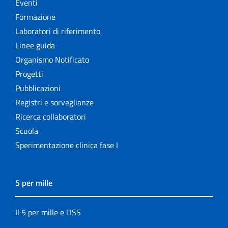
Eventi
Formazione
Laboratori di riferimento
Linee guida
Organismo Notificato
Progetti
Pubblicazioni
Registri e sorveglianze
Ricerca collaboratori
Scuola
Sperimentazione clinica fase I
5 per mille
Il 5 per mille e l'ISS