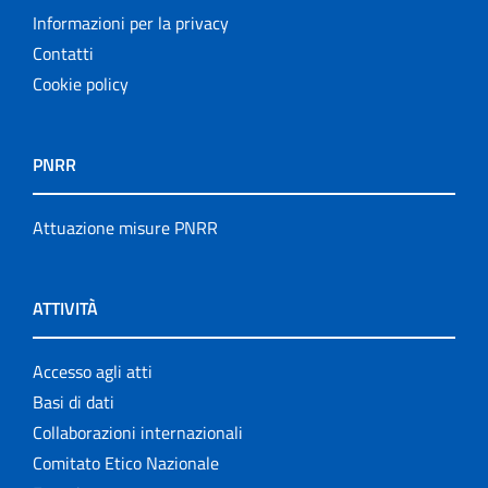
Informazioni per la privacy
Contatti
Cookie policy
PNRR
Attuazione misure PNRR
ATTIVITÀ
Accesso agli atti
Basi di dati
Collaborazioni internazionali
Comitato Etico Nazionale