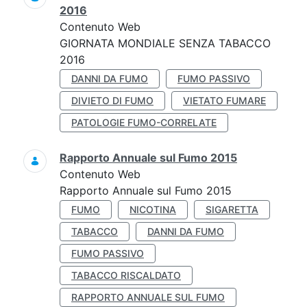
2016
Contenuto Web
GIORNATA MONDIALE SENZA TABACCO
2016
DANNI DA FUMO
FUMO PASSIVO
DIVIETO DI FUMO
VIETATO FUMARE
PATOLOGIE FUMO-CORRELATE
Rapporto Annuale sul Fumo 2015
Contenuto Web
Rapporto Annuale sul Fumo 2015
FUMO
NICOTINA
SIGARETTA
TABACCO
DANNI DA FUMO
FUMO PASSIVO
TABACCO RISCALDATO
RAPPORTO ANNUALE SUL FUMO