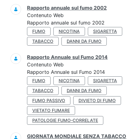
Rapporto annuale sul fumo 2002
Contenuto Web
Rapporto annuale sul fumo 2002
FUMO
NICOTINA
SIGARETTA
TABACCO
DANNI DA FUMO
Rapporto Annuale sul Fumo 2014
Contenuto Web
Rapporto Annuale sul Fumo 2014
FUMO
NICOTINA
SIGARETTA
TABACCO
DANNI DA FUMO
FUMO PASSIVO
DIVIETO DI FUMO
VIETATO FUMARE
PATOLOGIE FUMO-CORRELATE
GIORNATA MONDIALE SENZA TABACCO