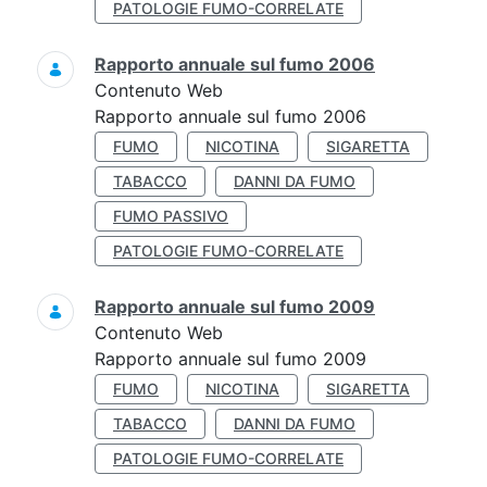
PATOLOGIE FUMO-CORRELATE
Rapporto annuale sul fumo 2006
Contenuto Web
Rapporto annuale sul fumo 2006
FUMO
NICOTINA
SIGARETTA
TABACCO
DANNI DA FUMO
FUMO PASSIVO
PATOLOGIE FUMO-CORRELATE
Rapporto annuale sul fumo 2009
Contenuto Web
Rapporto annuale sul fumo 2009
FUMO
NICOTINA
SIGARETTA
TABACCO
DANNI DA FUMO
PATOLOGIE FUMO-CORRELATE