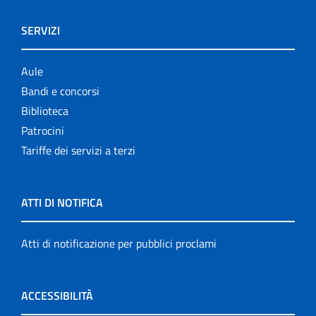
SERVIZI
Aule
Bandi e concorsi
Biblioteca
Patrocini
Tariffe dei servizi a terzi
ATTI DI NOTIFICA
Atti di notificazione per pubblici proclami
ACCESSIBILITÀ