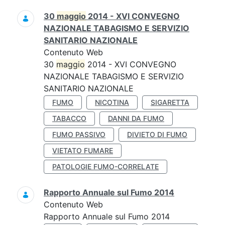
30
maggio
2014 - XVI CONVEGNO
NAZIONALE TABAGISMO E SERVIZIO
SANITARIO NAZIONALE
Contenuto Web
30
maggio
2014 - XVI CONVEGNO
NAZIONALE TABAGISMO E SERVIZIO
SANITARIO NAZIONALE
FUMO
NICOTINA
SIGARETTA
TABACCO
DANNI DA FUMO
FUMO PASSIVO
DIVIETO DI FUMO
VIETATO FUMARE
PATOLOGIE FUMO-CORRELATE
Rapporto Annuale sul Fumo 2014
Contenuto Web
Rapporto Annuale sul Fumo 2014