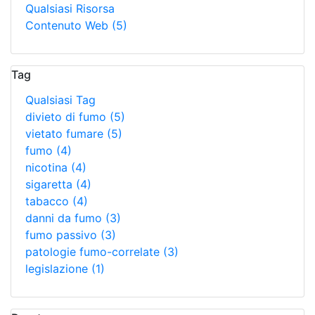
Qualsiasi Risorsa
Contenuto Web
(5)
Tag
Qualsiasi Tag
divieto di fumo
(5)
vietato fumare
(5)
fumo
(4)
nicotina
(4)
sigaretta
(4)
tabacco
(4)
danni da fumo
(3)
fumo passivo
(3)
patologie fumo-correlate
(3)
legislazione
(1)