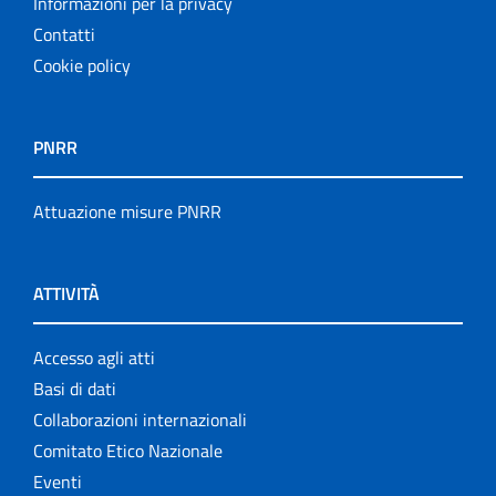
Informazioni per la privacy
Contatti
Cookie policy
PNRR
Attuazione misure PNRR
ATTIVITÀ
Accesso agli atti
Basi di dati
Collaborazioni internazionali
Comitato Etico Nazionale
Eventi