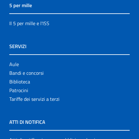
5 per mille
Il 5 per mille e l'ISS
SERVIZI
Aule
Bandi e concorsi
Biblioteca
Patrocini
Tariffe dei servizi a terzi
ATTI DI NOTIFICA