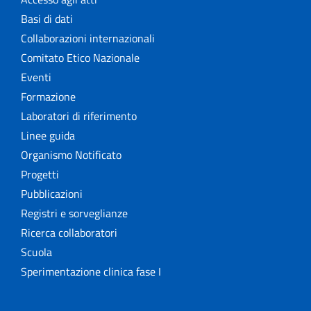
Basi di dati
Collaborazioni internazionali
Comitato Etico Nazionale
Eventi
Formazione
Laboratori di riferimento
Linee guida
Organismo Notificato
Progetti
Pubblicazioni
Registri e sorveglianze
Ricerca collaboratori
Scuola
Sperimentazione clinica fase I