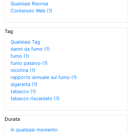
Qualsiasi Risorsa
Contenuto Web
(1)
Tag
Qualsiasi Tag
danni da fumo
(1)
fumo
(1)
fumo passivo
(1)
nicotina
(1)
rapporto annuale sul fumo
(1)
sigaretta
(1)
tabacco
(1)
tabacco riscaldato
(1)
Durata
In qualsiasi momento