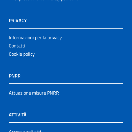
PRIVACY
Informazioni per la privacy
Contatti
Cookie policy
PNRR
Attuazione misure PNRR
ATTIVITÀ
Accesso agli atti