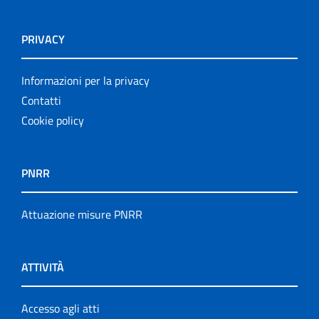
PRIVACY
Informazioni per la privacy
Contatti
Cookie policy
PNRR
Attuazione misure PNRR
ATTIVITÀ
Accesso agli atti