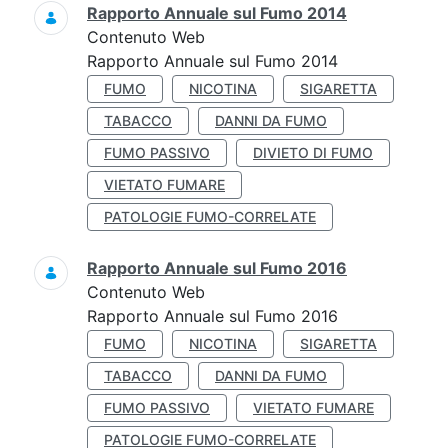
Rapporto Annuale sul Fumo 2014
Contenuto Web
Rapporto Annuale sul Fumo 2014
FUMO
NICOTINA
SIGARETTA
TABACCO
DANNI DA FUMO
FUMO PASSIVO
DIVIETO DI FUMO
VIETATO FUMARE
PATOLOGIE FUMO-CORRELATE
Rapporto Annuale sul Fumo 2016
Contenuto Web
Rapporto Annuale sul Fumo 2016
FUMO
NICOTINA
SIGARETTA
TABACCO
DANNI DA FUMO
FUMO PASSIVO
VIETATO FUMARE
PATOLOGIE FUMO-CORRELATE