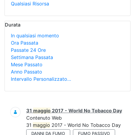
Qualsiasi Risorsa
Durata
In qualsiasi momento
Ora Passata
Passate 24 Ore
Settimana Passata
Mese Passato
Anno Passato
Intervallo Personalizzato…
Ricerca
31
maggio
2017 - World No Tobacco Day
Contenuto Web
31
maggio
2017 - World No Tobacco Day
DANNI DA FUMO
FUMO PASSIVO