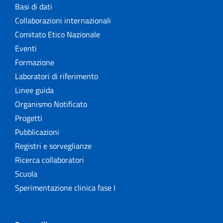
Basi di dati
Collaborazioni internazionali
Comitato Etico Nazionale
Eventi
Formazione
Laboratori di riferimento
Linee guida
Organismo Notificato
Progetti
Pubblicazioni
Registri e sorveglianze
Ricerca collaboratori
Scuola
Sperimentazione clinica fase I