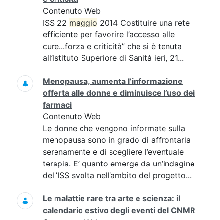
Contenuto Web
ISS 22
maggio
2014 Costituire una rete
efficiente per favorire l’accesso alle
cure...forza e criticità” che si è tenuta
all’Istituto Superiore di Sanità ieri, 21...
Menopausa, aumenta l’informazione
offerta alle donne e diminuisce l’uso dei
farmaci
Contenuto Web
Le donne che vengono informate sulla
menopausa sono in grado di affrontarla
serenamente e di scegliere l’eventuale
terapia. E’ quanto emerge da un’indagine
dell’ISS svolta nell’ambito del progetto...
Le malattie rare tra arte e scienza: il
calendario estivo degli eventi del CNMR