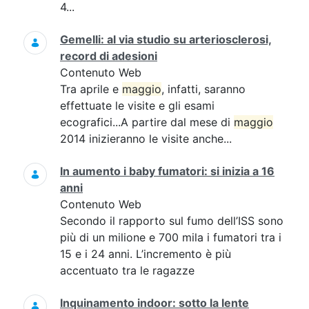
4...
Gemelli: al via studio su arteriosclerosi,
record di adesioni
Contenuto Web
Tra aprile e
maggio
, infatti, saranno
effettuate le visite e gli esami
ecografici...A partire dal mese di
maggio
2014 inizieranno le visite anche...
In aumento i baby fumatori: si inizia a 16
anni
Contenuto Web
Secondo il rapporto sul fumo dell’ISS sono
più di un milione e 700 mila i fumatori tra i
15 e i 24 anni. L’incremento è più
accentuato tra le ragazze
Inquinamento indoor: sotto la lente