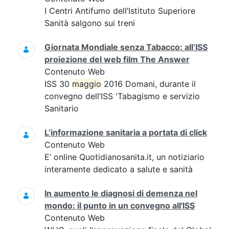
I Centri Antifumo dell’Istituto Superiore
Sanità salgono sui treni
Giornata Mondiale senza Tabacco: all’ISS
proiezione del web film The Answer
Contenuto Web
ISS 30
maggio
2016 Domani, durante il
convegno dell’ISS 'Tabagismo e servizio
Sanitario
L’informazione sanitaria a portata di click
Contenuto Web
E’ online Quotidianosanita.it, un notiziario
interamente dedicato a salute e sanità
In aumento le diagnosi di demenza nel
mondo: il punto in un convegno all'ISS
Contenuto Web