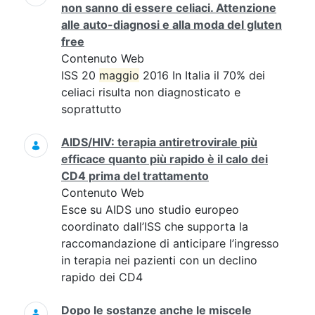
non sanno di essere celiaci. Attenzione
alle auto-diagnosi e alla moda del gluten
free
Contenuto Web
ISS 20
maggio
2016 In Italia il 70% dei
celiaci risulta non diagnosticato e
soprattutto
AIDS/HIV: terapia antiretrovirale più
efficace quanto più rapido è il calo dei
CD4 prima del trattamento
Contenuto Web
Esce su AIDS uno studio europeo
coordinato dall’ISS che supporta la
raccomandazione di anticipare l’ingresso
in terapia nei pazienti con un declino
rapido dei CD4
Dopo le sostanze anche le miscele