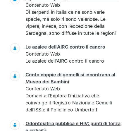
Contenuto Web
Di serpenti in Italia ce ne sono varie
specie, ma solo 4 sono velenose. Le
vipere, invece, con l’eccezione della
Sardegna, sono diffuse in tutte le regioni
Le azalee dell'AIRC contro il cancro
Contenuto Web
Le azalee dell'AIRC contro il cancro
Cento coppie di gemelli si incontrano al
Museo dei Bambini
Contenuto Web
Domani all’Explora l’iniziativa che
coinvolge il Registro Nazionale Gemelli
dell’ISS e il Policlinico Umberto I
Odontoiatria pubblica e HIV: punti di forza
e criticità