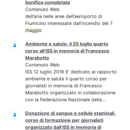
bonifica completata
Contenuto Web
dell’aria nelle aree dell’aeroporto di
Fiumicino interessate dall’incendio del 7
maggio
Ambiente e salute: il
25
luglio quarto
corso all’ISS in memoria di Francesco
Marabotto
Contenuto Web
ISS 12 luglio 2016 E’ dedicato al rapporto
ambiente e salute il quarto corso per
giornalisti in memoria di Francesco
Marabotto organizzato in collaborazione
con la Federazione Nazionale della...
Donazione di sangue e cellule staminali,
corso di formazione per giornalisti
organizzato dall’ISS in memoria di