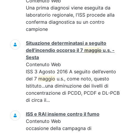
Contenuto Web
Una prima diagnosi viene eseguita da
laboratorio regionale, l'ISS procede alla
conferma diagnostica su un contro
campione
Situazione determinatasi a seguito
dell’incendio occorso il 7
maggio
u.s. -
Sesta
Contenuto Web
ISS 3 Agosto 2016 A seguito dell’evento
del 7
maggio
u.s., come noto, questo
Istituto...una diminuzione dei livelli di
concentrazione di PCDD, PCDF e DL-PCB
di circa il...
ISS e RAI insieme contro il fumo
Contenuto Web
occasione della campagna di