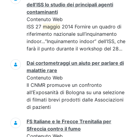
dell’ISS lo studio dei principali agenti
contaminanti
Contenuto Web
ISS 27
maggio
2014 Fornire un quadro di
riferimento nazionale sull’inquinamento
indoor...“Inquinamento indoor” dell’ISS, che
farà il punto durante il workshop del 28...
Dai cortometraggi un aiuto per parlare di
malattie rare
Contenuto Web
Il CNMR promuove un confronto
all’Exposanità di Bologna su una selezione
di filmati brevi prodotti dalle Associazioni
di pazienti
FS Italiane e le Frecce Trenitalia per
Sfreccia contro il fumo
Contenuto Web