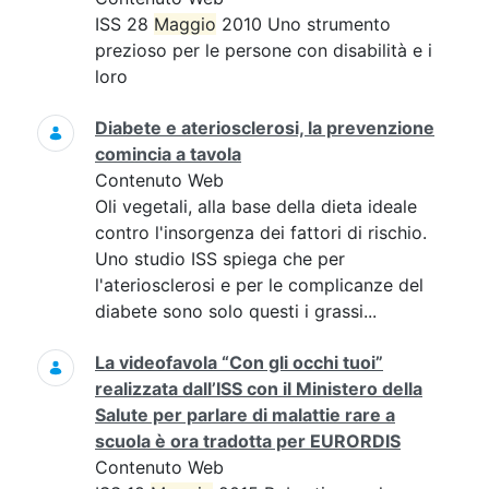
ISS 28
Maggio
2010 Uno strumento
prezioso per le persone con disabilità e i
loro
Diabete e ateriosclerosi, la prevenzione
comincia a tavola
Contenuto Web
Oli vegetali, alla base della dieta ideale
contro l'insorgenza dei fattori di rischio.
Uno studio ISS spiega che per
l'ateriosclerosi e per le complicanze del
diabete sono solo questi i grassi...
La videofavola “Con gli occhi tuoi”
realizzata dall’ISS con il Ministero della
Salute per parlare di malattie rare a
scuola è ora tradotta per EURORDIS
Contenuto Web