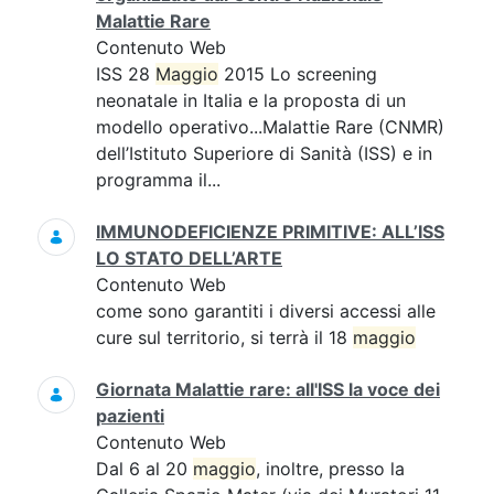
Malattie Rare
Contenuto Web
ISS 28
Maggio
2015 Lo screening
neonatale in Italia e la proposta di un
modello operativo...Malattie Rare (CNMR)
dell’Istituto Superiore di Sanità (ISS) e in
programma il...
IMMUNODEFICIENZE PRIMITIVE: ALL’ISS
LO STATO DELL’ARTE
Contenuto Web
come sono garantiti i diversi accessi alle
cure sul territorio, si terrà il 18
maggio
Giornata Malattie rare: all'ISS la voce dei
pazienti
Contenuto Web
Dal 6 al 20
maggio
, inoltre, presso la