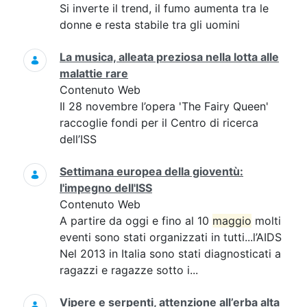
Si inverte il trend, il fumo aumenta tra le
donne e resta stabile tra gli uomini
La musica, alleata preziosa nella lotta alle
malattie rare
Contenuto Web
Il 28 novembre l’opera 'The Fairy Queen'
raccoglie fondi per il Centro di ricerca
dell’ISS
Settimana europea della gioventù:
l'impegno dell'ISS
Contenuto Web
A partire da oggi e fino al 10
maggio
molti
eventi sono stati organizzati in tutti...l’AIDS
Nel 2013 in Italia sono stati diagnosticati a
ragazzi e ragazze sotto i...
Vipere e serpenti, attenzione all’erba alta