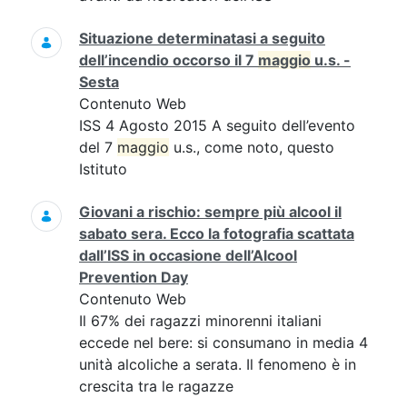
Situazione determinatasi a seguito
dell’incendio occorso il 7
maggio
u.s. -
Sesta
Contenuto Web
ISS 4 Agosto 2015 A seguito dell’evento
del 7
maggio
u.s., come noto, questo
Istituto
Giovani a rischio: sempre più alcool il
sabato sera. Ecco la fotografia scattata
dall’ISS in occasione dell’Alcool
Prevention Day
Contenuto Web
Il 67% dei ragazzi minorenni italiani
eccede nel bere: si consumano in media 4
unità alcoliche a serata. Il fenomeno è in
crescita tra le ragazze