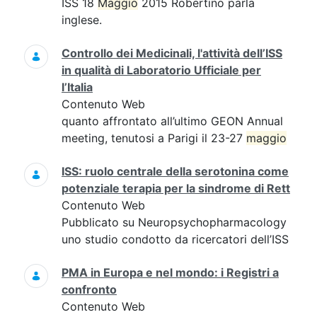
ISS 18
Maggio
2015 Robertino parla
inglese.
Controllo dei Medicinali, l'attività dell’ISS
in qualità di Laboratorio Ufficiale per
l’Italia
Contenuto Web
quanto affrontato all’ultimo GEON Annual
meeting, tenutosi a Parigi il 23-27
maggio
ISS: ruolo centrale della serotonina come
potenziale terapia per la sindrome di Rett
Contenuto Web
Pubblicato su Neuropsychopharmacology
uno studio condotto da ricercatori dell’ISS
PMA in Europa e nel mondo: i Registri a
confronto
Contenuto Web