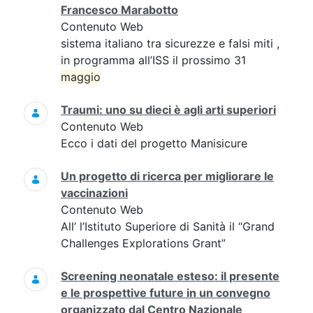
Francesco Marabotto
Contenuto Web
sistema italiano tra sicurezze e falsi miti ,
in programma all’ISS il prossimo 31
maggio
Traumi: uno su dieci è agli arti superiori
Contenuto Web
Ecco i dati del progetto Manisicure
Un progetto di ricerca per migliorare le
vaccinazioni
Contenuto Web
All’ l’Istituto Superiore di Sanità il “Grand
Challenges Explorations Grant”
Screening neonatale esteso: il presente
e le prospettive future in un convegno
organizzato dal Centro Nazionale