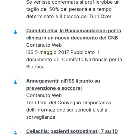
Se venisse confermata si profilerebbe un
taglio del 50% del personale a tempo
determinato e il blocco del Turn Over
Comitati etici, le Raccomandazioni per la
clinica in un nuovo documento del CNB
Contenuto Web
ISS 5
maggio
2017 Pubblicato il
documento del Comitato Nazionale per la
Bioetica
Annegamenti: all’ISS il punto su
prevenzione e soccorsi
Contenuto Web
Tra i temi del Convegno l’importanza
dell’informazione sui pericoli e sulla
sorveglianza
Celiachia: pazienti sottostimati, 7 su 10