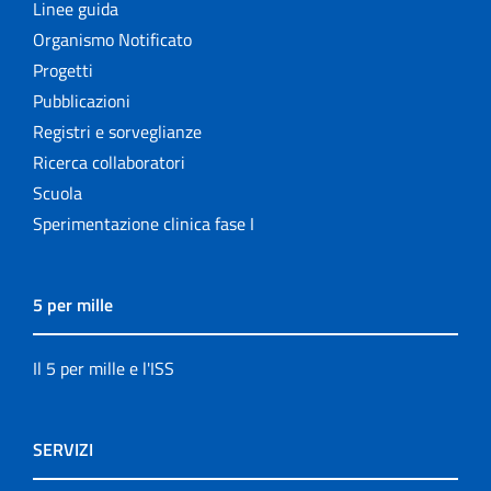
Linee guida
Organismo Notificato
Progetti
Pubblicazioni
Registri e sorveglianze
Ricerca collaboratori
Scuola
Sperimentazione clinica fase I
5 per mille
Il 5 per mille e l'ISS
SERVIZI