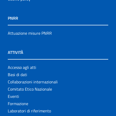
PNRR
Attuazione misure PNRR
ATTIVITÀ
Accesso agli atti
Basi di dati
Collaborazioni internazionali
Comitato Etico Nazionale
Eventi
Formazione
Laboratori di riferimento