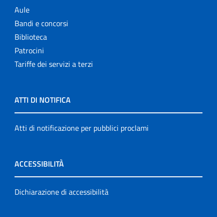
Aule
Bandi e concorsi
Biblioteca
Patrocini
Tariffe dei servizi a terzi
ATTI DI NOTIFICA
Atti di notificazione per pubblici proclami
ACCESSIBILITÀ
Dichiarazione di accessibilità