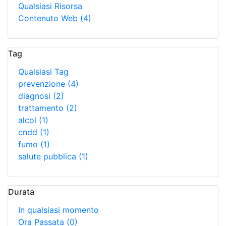
Qualsiasi Risorsa
Contenuto Web
(4)
Tag
Qualsiasi Tag
prevenzione
(4)
diagnosi
(2)
trattamento
(2)
alcol
(1)
cndd
(1)
fumo
(1)
salute pubblica
(1)
Durata
In qualsiasi momento
Ora Passata
(0)