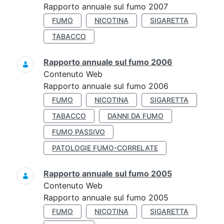
Rapporto annuale sul fumo 2007
FUMO
NICOTINA
SIGARETTA
TABACCO
Rapporto annuale sul fumo 2006
Contenuto Web
Rapporto annuale sul fumo 2006
FUMO
NICOTINA
SIGARETTA
TABACCO
DANNI DA FUMO
FUMO PASSIVO
PATOLOGIE FUMO-CORRELATE
Rapporto annuale sul fumo 2005
Contenuto Web
Rapporto annuale sul fumo 2005
FUMO
NICOTINA
SIGARETTA