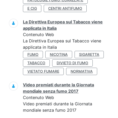
E CIG
CENTRI ANTIFUMO
La Direttiva Europea sul Tabacco viene
applicata in Italia
Contenuto Web
La Direttiva Europea sul Tabacco viene
applicata in Italia
FUMO
NICOTINA
SIGARETTA
TABACCO
DIVIETO DI FUMO
VIETATO FUMARE
NORMATIVA
Video premiati durante la Giornata
mondiale senza fumo 2017
Contenuto Web
Video premiati durante la Giornata
mondiale senza fumo 2017