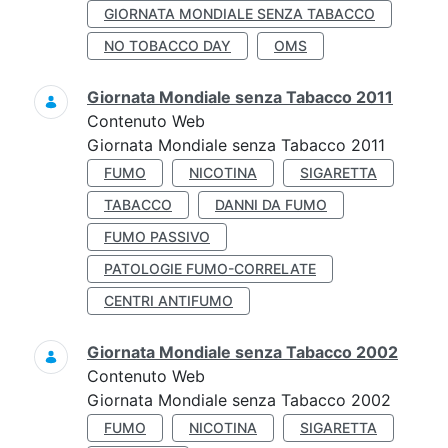
GIORNATA MONDIALE SENZA TABACCO
NO TOBACCO DAY
OMS
Giornata Mondiale senza Tabacco 2011
Contenuto Web
Giornata Mondiale senza Tabacco 2011
FUMO
NICOTINA
SIGARETTA
TABACCO
DANNI DA FUMO
FUMO PASSIVO
PATOLOGIE FUMO-CORRELATE
CENTRI ANTIFUMO
Giornata Mondiale senza Tabacco 2002
Contenuto Web
Giornata Mondiale senza Tabacco 2002
FUMO
NICOTINA
SIGARETTA