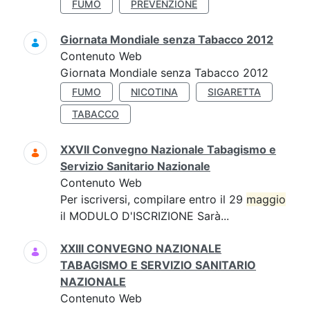
FUMO
PREVENZIONE
Giornata Mondiale senza Tabacco 2012
Contenuto Web
Giornata Mondiale senza Tabacco 2012
FUMO
NICOTINA
SIGARETTA
TABACCO
XXVII Convegno Nazionale Tabagismo e
Servizio Sanitario Nazionale
Contenuto Web
Per iscriversi, compilare entro il 29
maggio
il MODULO D'ISCRIZIONE Sarà...
XXIII CONVEGNO NAZIONALE
TABAGISMO E SERVIZIO SANITARIO
NAZIONALE
Contenuto Web