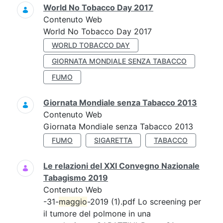
World No Tobacco Day 2017
Contenuto Web
World No Tobacco Day 2017
WORLD TOBACCO DAY
GIORNATA MONDIALE SENZA TABACCO
FUMO
Giornata Mondiale senza Tabacco 2013
Contenuto Web
Giornata Mondiale senza Tabacco 2013
FUMO
SIGARETTA
TABACCO
Le relazioni del XXI Convegno Nazionale
Tabagismo 2019
Contenuto Web
-31-
maggio
-2019 (1).pdf Lo screening per
il tumore del polmone in una