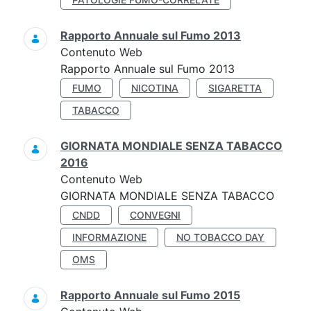
Rapporto Annuale sul Fumo 2013
Contenuto Web
Rapporto Annuale sul Fumo 2013
FUMO
NICOTINA
SIGARETTA
TABACCO
GIORNATA MONDIALE SENZA TABACCO
2016
Contenuto Web
GIORNATA MONDIALE SENZA TABACCO
CNDD
CONVEGNI
INFORMAZIONE
NO TOBACCO DAY
OMS
Rapporto Annuale sul Fumo 2015