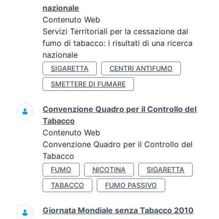
nazionale
Contenuto Web
Servizi Territoriali per la cessazione dal
fumo di tabacco: i risultati di una ricerca
nazionale
SIGARETTA
CENTRI ANTIFUMO
SMETTERE DI FUMARE
Convenzione Quadro per il Controllo del
Tabacco
Contenuto Web
Convenzione Quadro per il Controllo del
Tabacco
FUMO
NICOTINA
SIGARETTA
TABACCO
FUMO PASSIVO
Giornata Mondiale senza Tabacco 2010