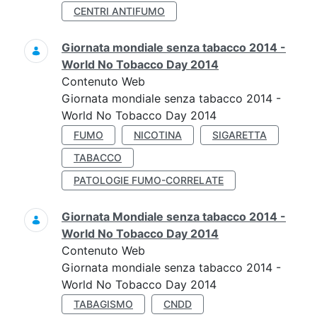
CENTRI ANTIFUMO
Giornata mondiale senza tabacco 2014 -
World No Tobacco Day 2014
Contenuto Web
Giornata mondiale senza tabacco 2014 -
World No Tobacco Day 2014
FUMO
NICOTINA
SIGARETTA
TABACCO
PATOLOGIE FUMO-CORRELATE
Giornata Mondiale senza tabacco 2014 -
World No Tobacco Day 2014
Contenuto Web
Giornata mondiale senza tabacco 2014 -
World No Tobacco Day 2014
TABAGISMO
CNDD