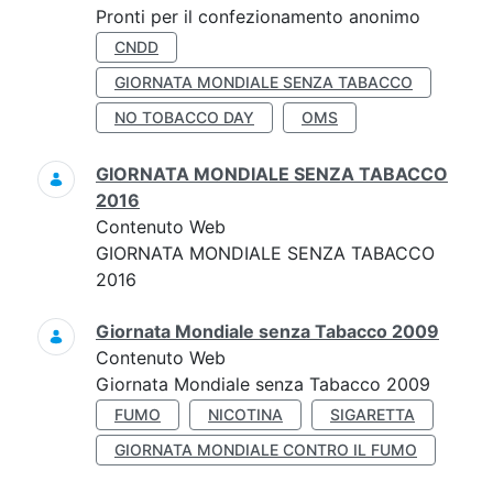
Pronti per il confezionamento anonimo
CNDD
GIORNATA MONDIALE SENZA TABACCO
NO TOBACCO DAY
OMS
GIORNATA MONDIALE SENZA TABACCO
2016
Contenuto Web
GIORNATA MONDIALE SENZA TABACCO
2016
Giornata Mondiale senza Tabacco 2009
Contenuto Web
Giornata Mondiale senza Tabacco 2009
FUMO
NICOTINA
SIGARETTA
GIORNATA MONDIALE CONTRO IL FUMO