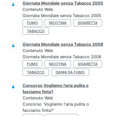
Giornata Mondiale senza Tabacco 2005
Contenuto Web
Giornata Mondiale senza Tabacco 2005
FUMO
NICOTINA
SIGARETTA
TABACCO
Giornata Mondiale senza Tabacco 2008
Contenuto Web
Giornata Mondiale senza Tabacco 2008
FUMO
NICOTINA
SIGARETTA
TABACCO
DANNI DA FUMO
Concorso Vogliamo l'aria pulita o
facciamo finta?
Contenuto Web
Concorso 'Vogliamo l'aria pulita o
facciamo finta?'