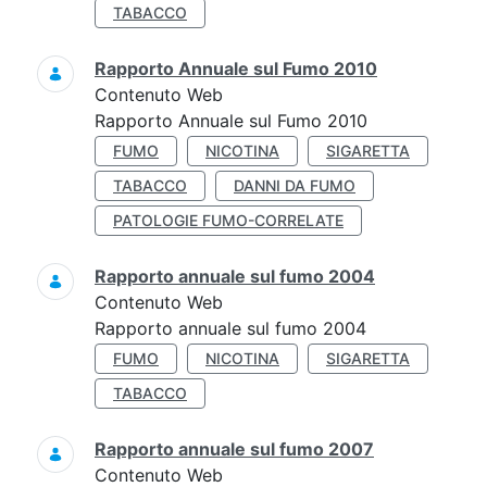
TABACCO
Rapporto Annuale sul Fumo 2010
Contenuto Web
Rapporto Annuale sul Fumo 2010
FUMO
NICOTINA
SIGARETTA
TABACCO
DANNI DA FUMO
PATOLOGIE FUMO-CORRELATE
Rapporto annuale sul fumo 2004
Contenuto Web
Rapporto annuale sul fumo 2004
FUMO
NICOTINA
SIGARETTA
TABACCO
Rapporto annuale sul fumo 2007
Contenuto Web