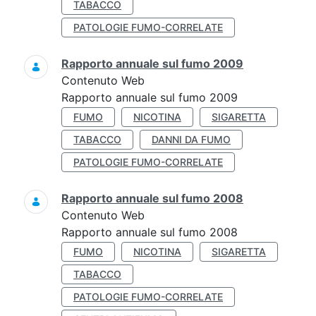
TABACCO
PATOLOGIE FUMO-CORRELATE
Rapporto annuale sul fumo 2009
Contenuto Web
Rapporto annuale sul fumo 2009
FUMO
NICOTINA
SIGARETTA
TABACCO
DANNI DA FUMO
PATOLOGIE FUMO-CORRELATE
Rapporto annuale sul fumo 2008
Contenuto Web
Rapporto annuale sul fumo 2008
FUMO
NICOTINA
SIGARETTA
TABACCO
PATOLOGIE FUMO-CORRELATE