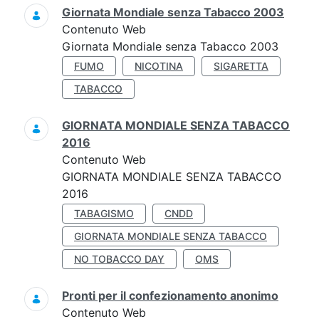
Giornata Mondiale senza Tabacco 2003
Contenuto Web
Giornata Mondiale senza Tabacco 2003
FUMO
NICOTINA
SIGARETTA
TABACCO
GIORNATA MONDIALE SENZA TABACCO
2016
Contenuto Web
GIORNATA MONDIALE SENZA TABACCO
2016
TABAGISMO
CNDD
GIORNATA MONDIALE SENZA TABACCO
NO TOBACCO DAY
OMS
Pronti per il confezionamento anonimo
Contenuto Web