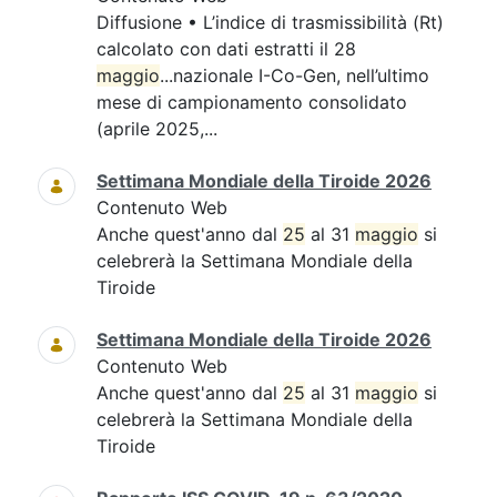
Diffusione • L’indice di trasmissibilità (Rt)
calcolato con dati estratti il 28
maggio
...nazionale I-Co-Gen, nell’ultimo
mese di campionamento consolidato
(aprile 2025,...
Settimana Mondiale della Tiroide 2026
Contenuto Web
Anche quest'anno dal
25
al 31
maggio
si
celebrerà la Settimana Mondiale della
Tiroide
Settimana Mondiale della Tiroide 2026
Contenuto Web
Anche quest'anno dal
25
al 31
maggio
si
celebrerà la Settimana Mondiale della
Tiroide