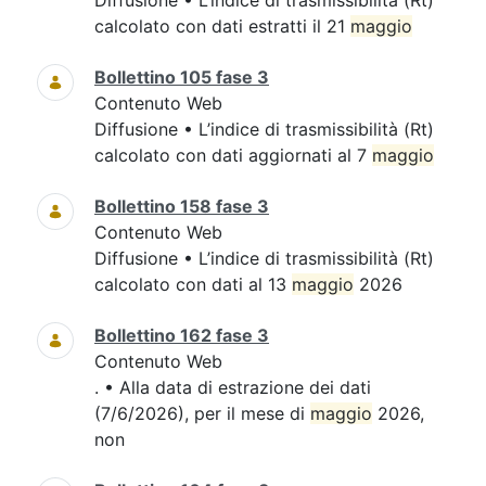
Diffusione • L’indice di trasmissibilità (Rt)
calcolato con dati estratti il 21
maggio
Bollettino 105 fase 3
Contenuto Web
Diffusione • L’indice di trasmissibilità (Rt)
calcolato con dati aggiornati al 7
maggio
Bollettino 158 fase 3
Contenuto Web
Diffusione • L’indice di trasmissibilità (Rt)
calcolato con dati al 13
maggio
2026
Bollettino 162 fase 3
Contenuto Web
. • Alla data di estrazione dei dati
(7/6/2026), per il mese di
maggio
2026,
non