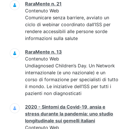
RaraMente n. 21
Contenuto Web
Comunicare senza barriere, avviato un
ciclo di webinar coordinato dall’ISS per
rendere accessibili alle persone sorde
informazioni sulla salute
RaraMente n. 13
Contenuto Web
Undiagnosed Children’s Day. Un Network
internazionale (e uno nazionale) e un
corso di formazione per specialisti di tutto
il mondo. Le iniziative dell’ISS per tutti i
pazienti non diagnosticati
2020 - Sintomi da Covid-19, ansia e
stress durante la pandemia: uno studio
longitudinale sui gemelli italiani
Contenuto Web