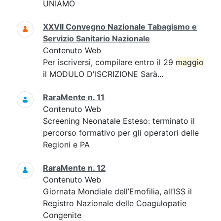
UNIAMO
XXVII Convegno Nazionale Tabagismo e
Servizio Sanitario Nazionale
Contenuto Web
Per iscriversi, compilare entro il 29
maggio
il MODULO D'ISCRIZIONE Sarà...
RaraMente n. 11
Contenuto Web
Screening Neonatale Esteso: terminato il
percorso formativo per gli operatori delle
Regioni e PA
RaraMente n. 12
Contenuto Web
Giornata Mondiale dell’Emofilia, all’ISS il
Registro Nazionale delle Coagulopatie
Congenite