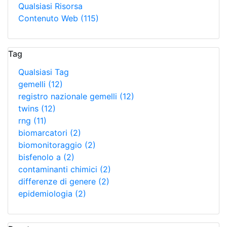
Qualsiasi Risorsa
Contenuto Web
(115)
Tag
Qualsiasi Tag
gemelli
(12)
registro nazionale gemelli
(12)
twins
(12)
rng
(11)
biomarcatori
(2)
biomonitoraggio
(2)
bisfenolo a
(2)
contaminanti chimici
(2)
differenze di genere
(2)
epidemiologia
(2)