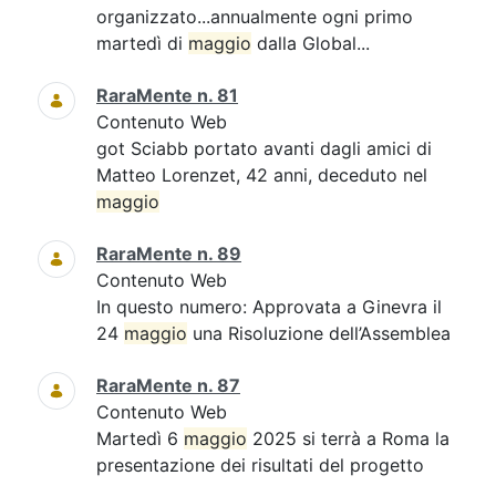
organizzato...annualmente ogni primo
martedì di
maggio
dalla Global...
RaraMente n. 81
Contenuto Web
got Sciabb portato avanti dagli amici di
Matteo Lorenzet, 42 anni, deceduto nel
maggio
RaraMente n. 89
Contenuto Web
In questo numero: Approvata a Ginevra il
24
maggio
una Risoluzione dell’Assemblea
RaraMente n. 87
Contenuto Web
Martedì 6
maggio
2025 si terrà a Roma la
presentazione dei risultati del progetto