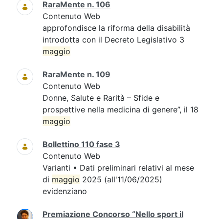
RaraMente n. 106
Contenuto Web
approfondisce la riforma della disabilità
introdotta con il Decreto Legislativo 3
maggio
RaraMente n. 109
Contenuto Web
Donne, Salute e Rarità – Sfide e
prospettive nella medicina di genere”, il 18
maggio
Bollettino 110 fase 3
Contenuto Web
Varianti • Dati preliminari relativi al mese
di
maggio
2025 (all'11/06/2025)
evidenziano
Premiazione Concorso “Nello sport il