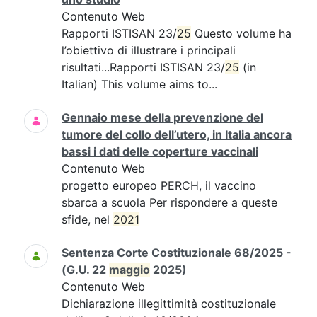
Contenuto Web
Rapporti ISTISAN 23/
25
Questo volume ha
l’obiettivo di illustrare i principali
risultati...Rapporti ISTISAN 23/
25
(in
Italian) This volume aims to...
Gennaio mese della prevenzione del
tumore del collo dell’utero, in Italia ancora
bassi i dati delle coperture vaccinali
Contenuto Web
progetto europeo PERCH, il vaccino
sbarca a scuola Per rispondere a queste
sfide, nel
2021
Sentenza Corte Costituzionale 68/2025 -
(G.U. 22
maggio
2025)
Contenuto Web
Dichiarazione illegittimità costituzionale