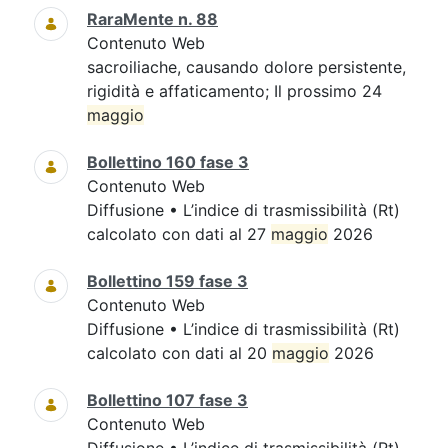
RaraMente n. 88
Contenuto Web
sacroiliache, causando dolore persistente,
rigidità e affaticamento; Il prossimo 24
maggio
Bollettino 160 fase 3
Contenuto Web
Diffusione • L’indice di trasmissibilità (Rt)
calcolato con dati al 27
maggio
2026
Bollettino 159 fase 3
Contenuto Web
Diffusione • L’indice di trasmissibilità (Rt)
calcolato con dati al 20
maggio
2026
Bollettino 107 fase 3
Contenuto Web