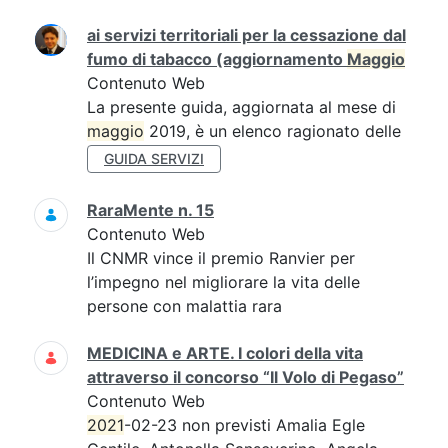
ai servizi territoriali per la cessazione dal
fumo di tabacco (aggiornamento
Maggio
Contenuto Web
La presente guida, aggiornata al mese di
maggio
2019, è un elenco ragionato delle
GUIDA SERVIZI
RaraMente n. 15
Contenuto Web
Il CNMR vince il premio Ranvier per
l’impegno nel migliorare la vita delle
persone con malattia rara
MEDICINA e ARTE. I colori della vita
attraverso il concorso “Il Volo di Pegaso”
Contenuto Web
2021
-02-23 non previsti Amalia Egle