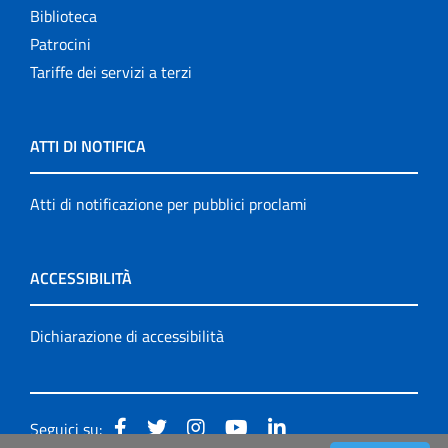
Biblioteca
Patrocini
Tariffe dei servizi a terzi
ATTI DI NOTIFICA
Atti di notificazione per pubblici proclami
ACCESSIBILITÀ
Dichiarazione di accessibilità
Seguici su: