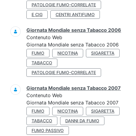
PATOLOGIE FUMO-CORRELATE
E CIG
CENTRI ANTIFUMO
Giornata Mondiale senza Tabacco 2006
Contenuto Web
Giornata Mondiale senza Tabacco 2006
FUMO
NICOTINA
SIGARETTA
TABACCO
PATOLOGIE FUMO-CORRELATE
Giornata Mondiale senza Tabacco 2007
Contenuto Web
Giornata Mondiale senza Tabacco 2007
FUMO
NICOTINA
SIGARETTA
TABACCO
DANNI DA FUMO
FUMO PASSIVO