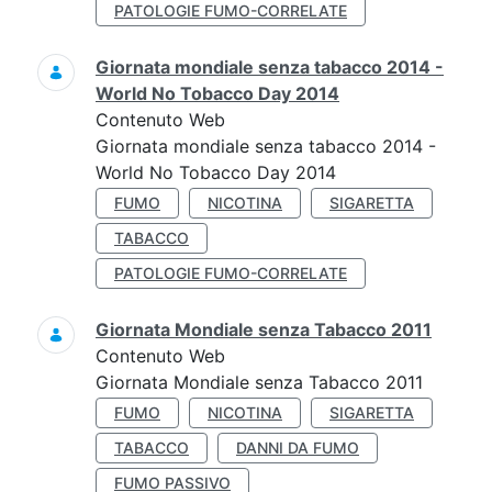
PATOLOGIE FUMO-CORRELATE
Giornata mondiale senza tabacco 2014 -
World No Tobacco Day 2014
Contenuto Web
Giornata mondiale senza tabacco 2014 -
World No Tobacco Day 2014
FUMO
NICOTINA
SIGARETTA
TABACCO
PATOLOGIE FUMO-CORRELATE
Giornata Mondiale senza Tabacco 2011
Contenuto Web
Giornata Mondiale senza Tabacco 2011
FUMO
NICOTINA
SIGARETTA
TABACCO
DANNI DA FUMO
FUMO PASSIVO