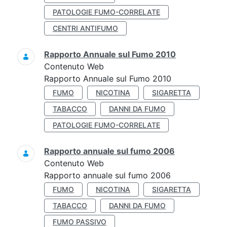
PATOLOGIE FUMO-CORRELATE
CENTRI ANTIFUMO
Rapporto Annuale sul Fumo 2010
Contenuto Web
Rapporto Annuale sul Fumo 2010
FUMO
NICOTINA
SIGARETTA
TABACCO
DANNI DA FUMO
PATOLOGIE FUMO-CORRELATE
Rapporto annuale sul fumo 2006
Contenuto Web
Rapporto annuale sul fumo 2006
FUMO
NICOTINA
SIGARETTA
TABACCO
DANNI DA FUMO
FUMO PASSIVO