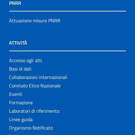
PNRR
Attuazione misure PNRR
ATTIVITÀ
Accesso agli atti
Basi di dati
Collaborazioni internazionali
Comitato Etico Nazionale
Eventi
Formazione
Laboratori di riferimento
Linee guida
Organismo Notificato