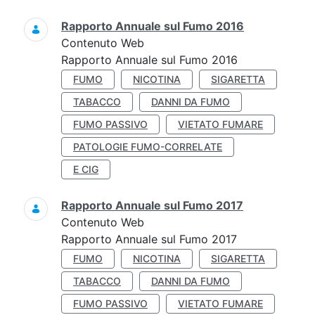
Rapporto Annuale sul Fumo 2016
Contenuto Web
Rapporto Annuale sul Fumo 2016
FUMO
NICOTINA
SIGARETTA
TABACCO
DANNI DA FUMO
FUMO PASSIVO
VIETATO FUMARE
PATOLOGIE FUMO-CORRELATE
E CIG
Rapporto Annuale sul Fumo 2017
Contenuto Web
Rapporto Annuale sul Fumo 2017
FUMO
NICOTINA
SIGARETTA
TABACCO
DANNI DA FUMO
FUMO PASSIVO
VIETATO FUMARE