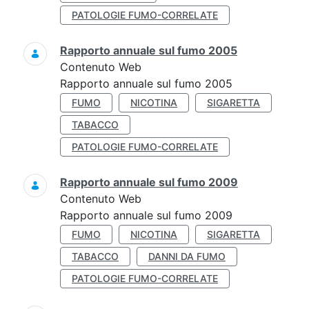
PATOLOGIE FUMO-CORRELATE
Rapporto annuale sul fumo 2005
Contenuto Web
Rapporto annuale sul fumo 2005
FUMO
NICOTINA
SIGARETTA
TABACCO
PATOLOGIE FUMO-CORRELATE
Rapporto annuale sul fumo 2009
Contenuto Web
Rapporto annuale sul fumo 2009
FUMO
NICOTINA
SIGARETTA
TABACCO
DANNI DA FUMO
PATOLOGIE FUMO-CORRELATE