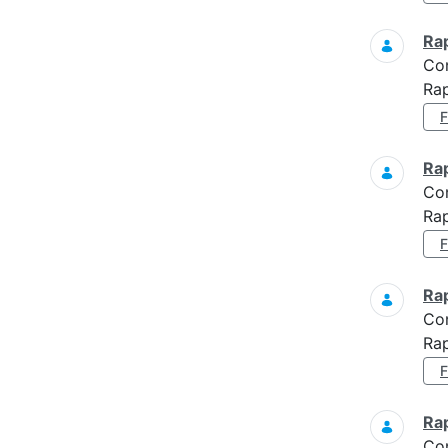
Ra
Co
Rap
Ra
Co
Rap
Ra
Co
Rap
Ra
Co