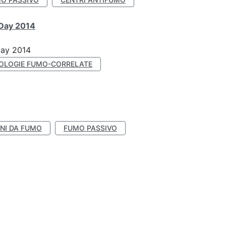
 Day 2014
Day 2014
OLOGIE FUMO-CORRELATE
NI DA FUMO
FUMO PASSIVO