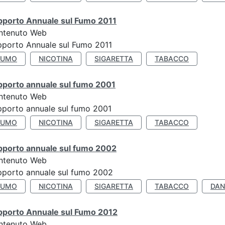
pporto Annuale sul Fumo 2011
ntenuto Web
porto Annuale sul Fumo 2011
FUMO
NICOTINA
SIGARETTA
TABACCO
pporto annuale sul fumo 2001
ntenuto Web
porto annuale sul fumo 2001
FUMO
NICOTINA
SIGARETTA
TABACCO
pporto annuale sul fumo 2002
ntenuto Web
porto annuale sul fumo 2002
FUMO
NICOTINA
SIGARETTA
TABACCO
DAN
pporto Annuale sul Fumo 2012
ntenuto Web