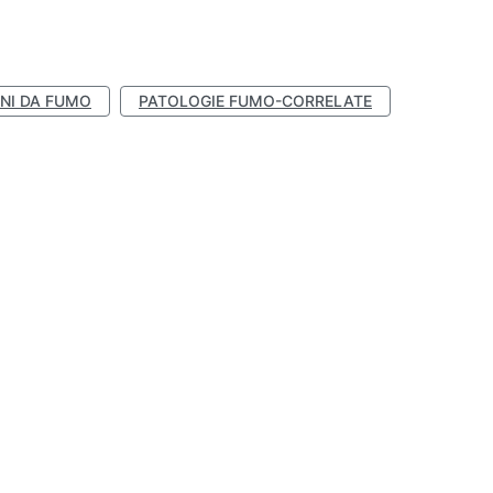
NI DA FUMO
PATOLOGIE FUMO-CORRELATE