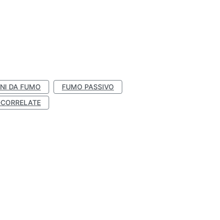
NI DA FUMO
FUMO PASSIVO
-CORRELATE