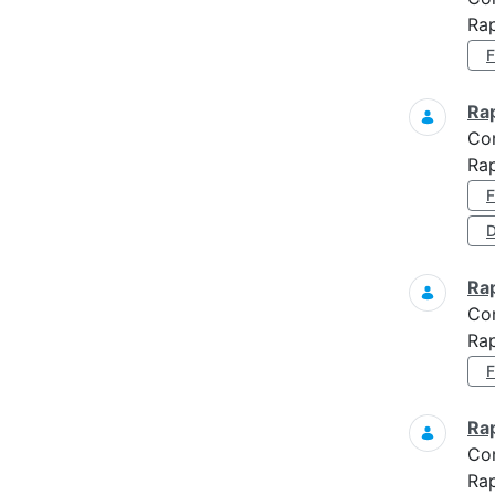
Ra
Ra
Co
Ra
D
Ra
Co
Ra
Ra
Co
Ra