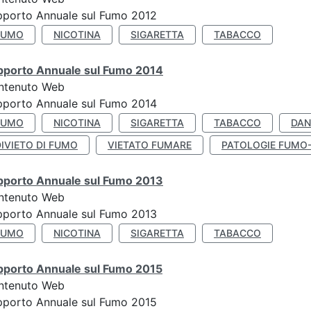
pporto Annuale sul Fumo 2012
FUMO
NICOTINA
SIGARETTA
TABACCO
pporto Annuale sul Fumo 2014
ntenuto Web
pporto Annuale sul Fumo 2014
FUMO
NICOTINA
SIGARETTA
TABACCO
DAN
IVIETO DI FUMO
VIETATO FUMARE
PATOLOGIE FUMO
pporto Annuale sul Fumo 2013
ntenuto Web
pporto Annuale sul Fumo 2013
FUMO
NICOTINA
SIGARETTA
TABACCO
pporto Annuale sul Fumo 2015
ntenuto Web
pporto Annuale sul Fumo 2015