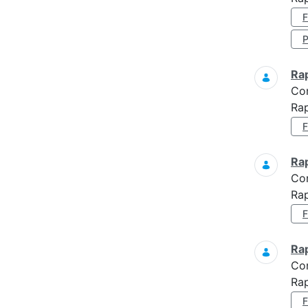
Ra
Co
Rap
Ra
Co
Rap
Ra
Co
Rap