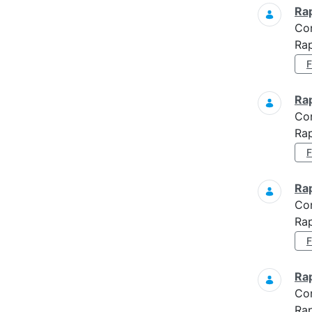
Ra
Co
Ra
Ra
Co
Rap
Ra
Co
Rap
Ra
Co
Rap