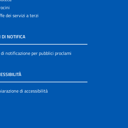
ocini
ffe dei servizi a terzi
I DI NOTIFICA
 di notificazione per pubblici proclami
ESSIBILITÀ
iarazione di accessibilità