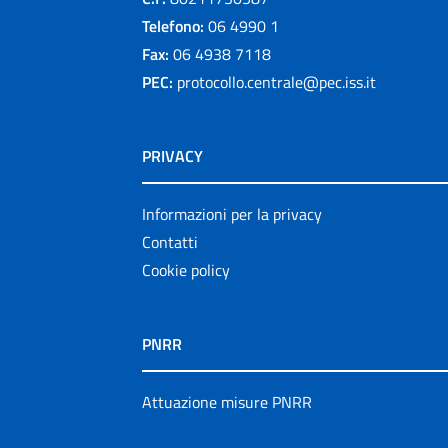
Telefono:
06 4990 1
Fax:
06 4938 7118
PEC:
protocollo.centrale@pec.iss.it
PRIVACY
Informazioni per la privacy
Contatti
Cookie policy
PNRR
Attuazione misure PNRR