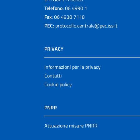
Telefono:
06 4990 1
Fax:
06 4938 7118
PEC:
protocollo.centrale@pec.iss.it
PRIVACY
Informazioni per la privacy
Contatti
Cookie policy
PNRR
Attuazione misure PNRR