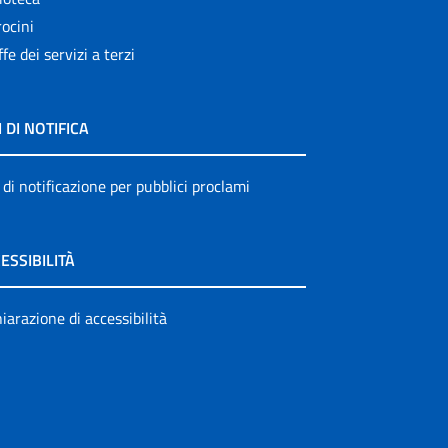
ocini
ffe dei servizi a terzi
I DI NOTIFICA
 di notificazione per pubblici proclami
ESSIBILITÀ
iarazione di accessibilità