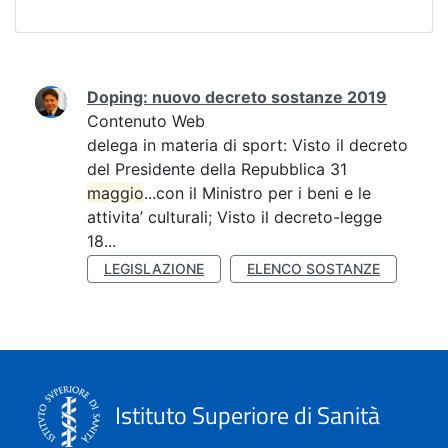
Ricerca
Doping: nuovo decreto sostanze 2019
Contenuto Web
delega in materia di sport: Visto il decreto
del Presidente della Repubblica 31
maggio
...con il Ministro per i beni e le
attivita’ culturali; Visto il decreto-legge
18...
LEGISLAZIONE
ELENCO SOSTANZE
Istituto Superiore di Sanità