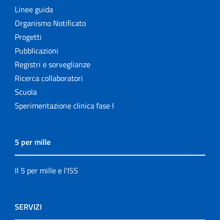
Linee guida
Organismo Notificato
Progetti
Pubblicazioni
Registri e sorveglianze
Ricerca collaboratori
Scuola
Sperimentazione clinica fase I
5 per mille
Il 5 per mille e l'ISS
SERVIZI