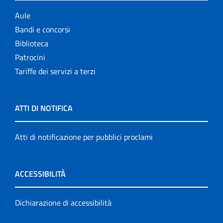
Aule
Bandi e concorsi
Biblioteca
Patrocini
Tariffe dei servizi a terzi
ATTI DI NOTIFICA
Atti di notificazione per pubblici proclami
ACCESSIBILITÀ
Dichiarazione di accessibilità