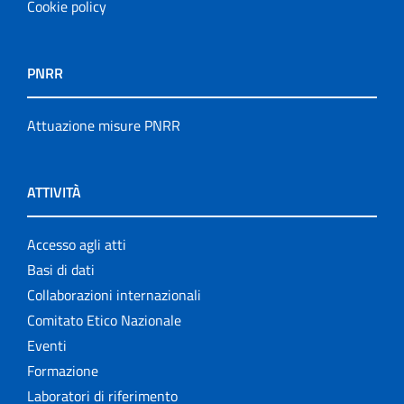
Cookie policy
PNRR
Attuazione misure PNRR
ATTIVITÀ
Accesso agli atti
Basi di dati
Collaborazioni internazionali
Comitato Etico Nazionale
Eventi
Formazione
Laboratori di riferimento