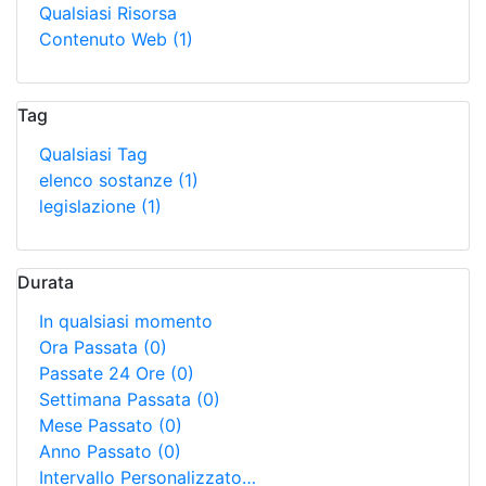
Qualsiasi Risorsa
Contenuto Web
(1)
Tag
Qualsiasi Tag
elenco sostanze
(1)
legislazione
(1)
Durata
In qualsiasi momento
Ora Passata
(0)
Passate 24 Ore
(0)
Settimana Passata
(0)
Mese Passato
(0)
Anno Passato
(0)
Intervallo Personalizzato…