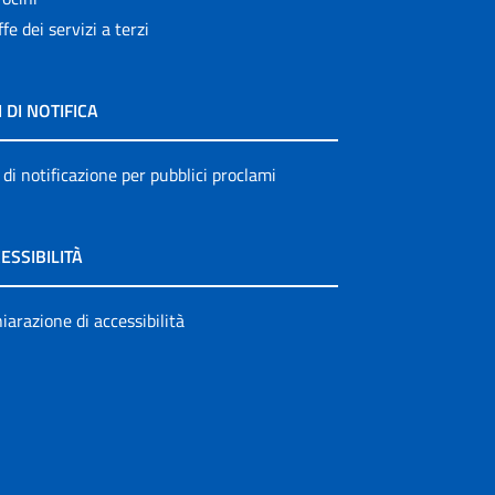
ffe dei servizi a terzi
I DI NOTIFICA
 di notificazione per pubblici proclami
ESSIBILITÀ
iarazione di accessibilità