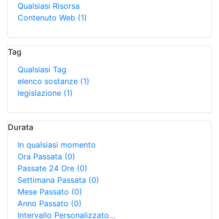
Qualsiasi Risorsa
Contenuto Web
(1)
Tag
Qualsiasi Tag
elenco sostanze
(1)
legislazione
(1)
Durata
In qualsiasi momento
Ora Passata
(0)
Passate 24 Ore
(0)
Settimana Passata
(0)
Mese Passato
(0)
Anno Passato
(0)
Intervallo Personalizzato…