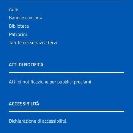
Aule
Bandi e concorsi
Biblioteca
Patrocini
Tariffe dei servizi a terzi
ATTI DI NOTIFICA
Atti di notificazione per pubblici proclami
ACCESSIBILITÀ
Dichiarazione di accessibilità