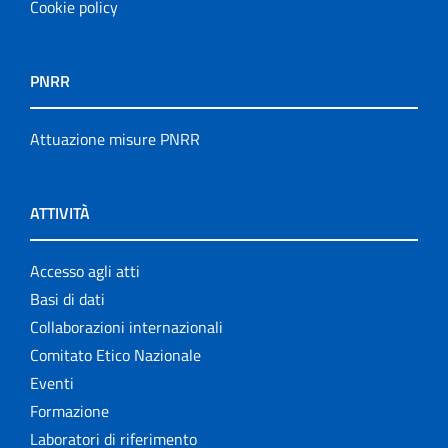
Cookie policy
PNRR
Attuazione misure PNRR
ATTIVITÀ
Accesso agli atti
Basi di dati
Collaborazioni internazionali
Comitato Etico Nazionale
Eventi
Formazione
Laboratori di riferimento