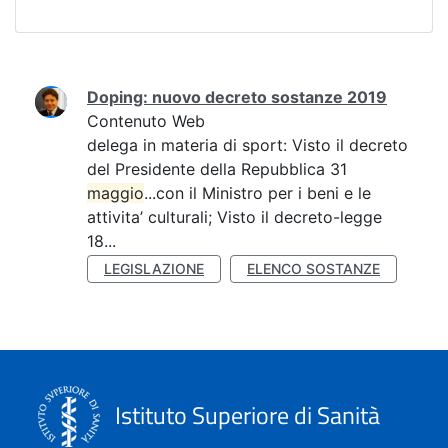
Ricerca
Doping: nuovo decreto sostanze 2019
Contenuto Web
delega in materia di sport: Visto il decreto
del Presidente della Repubblica 31
maggio
...con il Ministro per i beni e le
attivita’ culturali; Visto il decreto-legge
18...
LEGISLAZIONE
ELENCO SOSTANZE
Istituto Superiore di Sanità