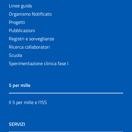
Linee guida
Organismo Notificato
Progetti
Pubblicazioni
Registri e sorveglianze
Ricerca collaboratori
Scuola
Sperimentazione clinica fase I
5 per mille
Il 5 per mille e l'ISS
SERVIZI