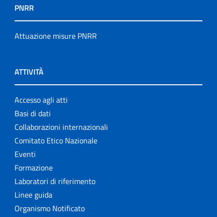
PNRR
Attuazione misure PNRR
ATTIVITÀ
Accesso agli atti
Basi di dati
Collaborazioni internazionali
Comitato Etico Nazionale
Eventi
Formazione
Laboratori di riferimento
Linee guida
Organismo Notificato