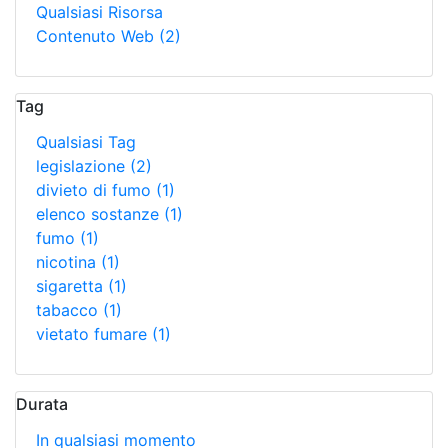
Qualsiasi Risorsa
Contenuto Web
(2)
Tag
Qualsiasi Tag
legislazione
(2)
divieto di fumo
(1)
elenco sostanze
(1)
fumo
(1)
nicotina
(1)
sigaretta
(1)
tabacco
(1)
vietato fumare
(1)
Durata
In qualsiasi momento