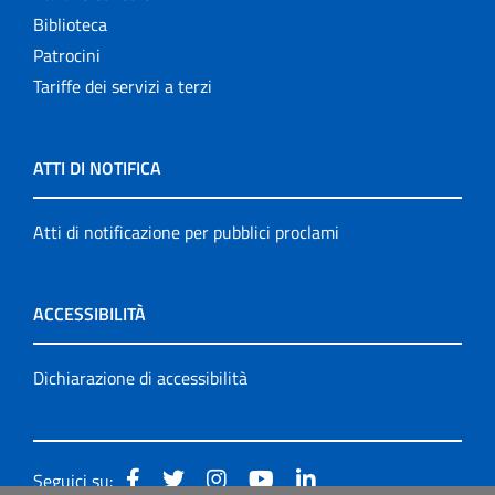
Biblioteca
Patrocini
Tariffe dei servizi a terzi
ATTI DI NOTIFICA
Atti di notificazione per pubblici proclami
ACCESSIBILITÀ
Dichiarazione di accessibilità
Seguici su: