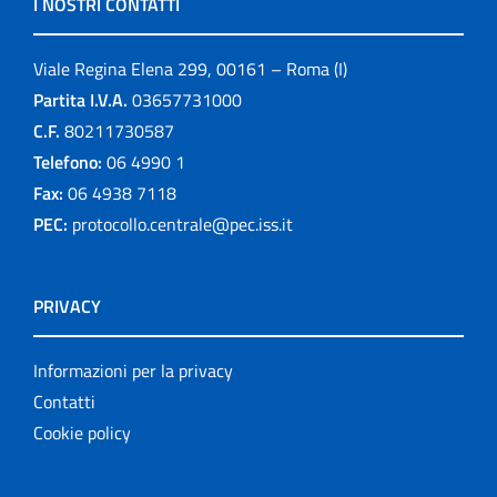
I NOSTRI CONTATTI
Viale Regina Elena 299, 00161 – Roma (I)
Partita I.V.A.
03657731000
C.F.
80211730587
Telefono:
06 4990 1
Fax:
06 4938 7118
PEC:
protocollo.centrale@pec.iss.it
PRIVACY
Informazioni per la privacy
Contatti
Cookie policy