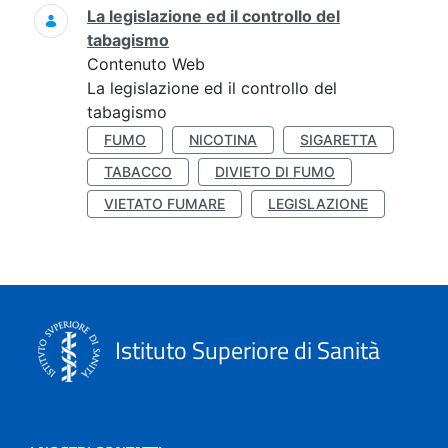
La legislazione ed il controllo del
tabagismo
Contenuto Web
La legislazione ed il controllo del
tabagismo
FUMO
NICOTINA
SIGARETTA
TABACCO
DIVIETO DI FUMO
VIETATO FUMARE
LEGISLAZIONE
Istituto Superiore di Sanità