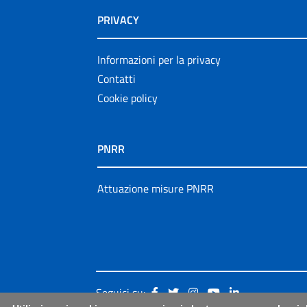
PRIVACY
Informazioni per la privacy
Contatti
Cookie policy
PNRR
Attuazione misure PNRR
Seguici su: