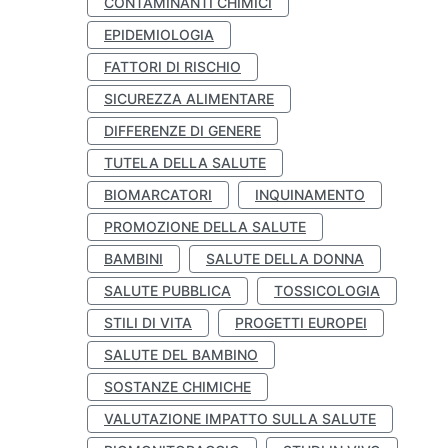
CONTAMINANTI CHIMICI
EPIDEMIOLOGIA
FATTORI DI RISCHIO
SICUREZZA ALIMENTARE
DIFFERENZE DI GENERE
TUTELA DELLA SALUTE
BIOMARCATORI
INQUINAMENTO
PROMOZIONE DELLA SALUTE
BAMBINI
SALUTE DELLA DONNA
SALUTE PUBBLICA
TOSSICOLOGIA
STILI DI VITA
PROGETTI EUROPEI
SALUTE DEL BAMBINO
SOSTANZE CHIMICHE
VALUTAZIONE IMPATTO SULLA SALUTE