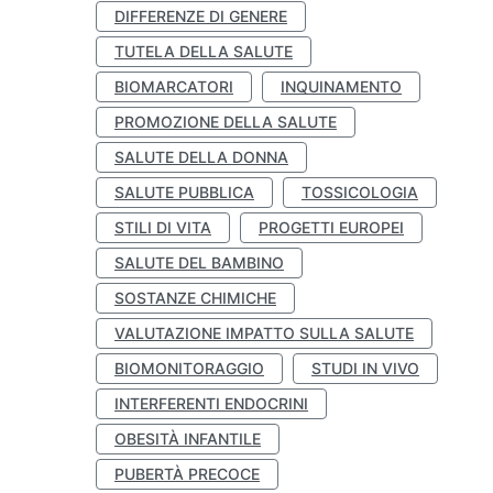
DIFFERENZE DI GENERE
TUTELA DELLA SALUTE
BIOMARCATORI
INQUINAMENTO
PROMOZIONE DELLA SALUTE
SALUTE DELLA DONNA
SALUTE PUBBLICA
TOSSICOLOGIA
STILI DI VITA
PROGETTI EUROPEI
SALUTE DEL BAMBINO
SOSTANZE CHIMICHE
VALUTAZIONE IMPATTO SULLA SALUTE
BIOMONITORAGGIO
STUDI IN VIVO
INTERFERENTI ENDOCRINI
OBESITÀ INFANTILE
PUBERTÀ PRECOCE