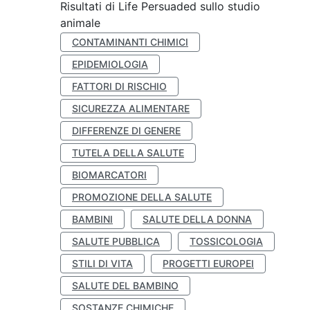
Risultati di Life Persuaded sullo studio
animale
CONTAMINANTI CHIMICI
EPIDEMIOLOGIA
FATTORI DI RISCHIO
SICUREZZA ALIMENTARE
DIFFERENZE DI GENERE
TUTELA DELLA SALUTE
BIOMARCATORI
PROMOZIONE DELLA SALUTE
BAMBINI
SALUTE DELLA DONNA
SALUTE PUBBLICA
TOSSICOLOGIA
STILI DI VITA
PROGETTI EUROPEI
SALUTE DEL BAMBINO
SOSTANZE CHIMICHE