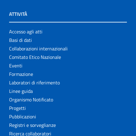
ATTIVITÀ
Accesso agli atti
Basi di dati
Collaborazioni internazionali
Comitato Etico Nazionale
Eventi
Formazione
Laboratori di riferimento
Linee guida
Organismo Notificato
Progetti
Pubblicazioni
Registri e sorveglianze
Ricerca collaboratori