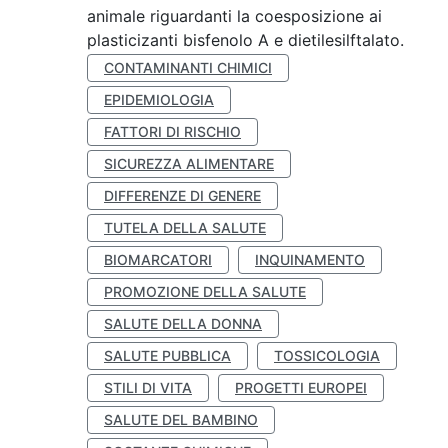
animale riguardanti la coesposizione ai
plasticizanti bisfenolo A e dietilesilftalato.
CONTAMINANTI CHIMICI
EPIDEMIOLOGIA
FATTORI DI RISCHIO
SICUREZZA ALIMENTARE
DIFFERENZE DI GENERE
TUTELA DELLA SALUTE
BIOMARCATORI
INQUINAMENTO
PROMOZIONE DELLA SALUTE
SALUTE DELLA DONNA
SALUTE PUBBLICA
TOSSICOLOGIA
STILI DI VITA
PROGETTI EUROPEI
SALUTE DEL BAMBINO