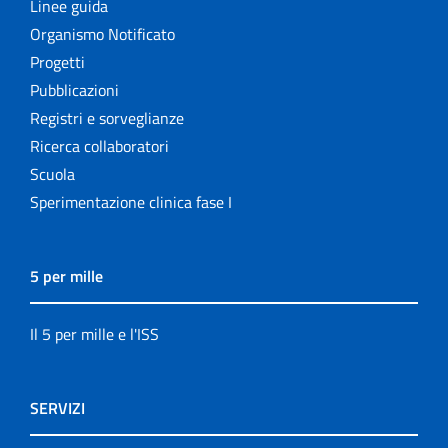
Linee guida
Organismo Notificato
Progetti
Pubblicazioni
Registri e sorveglianze
Ricerca collaboratori
Scuola
Sperimentazione clinica fase I
5 per mille
Il 5 per mille e l'ISS
SERVIZI