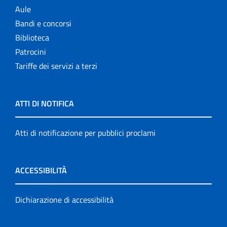
Aule
Bandi e concorsi
Biblioteca
Patrocini
Tariffe dei servizi a terzi
ATTI DI NOTIFICA
Atti di notificazione per pubblici proclami
ACCESSIBILITÀ
Dichiarazione di accessibilità