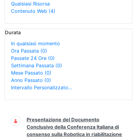
Qualsiasi Risorsa
Contenuto Web
(4)
Durata
In qualsiasi momento
Ora Passata
(0)
Passate 24 Ore
(0)
Settimana Passata
(0)
Mese Passato
(0)
Anno Passato
(0)
Intervallo Personalizzato…
Ricerca
Presentazione del Documento
Conclusivo della Conferenza Italiana di
consenso sulla Robotica in riabilitazione