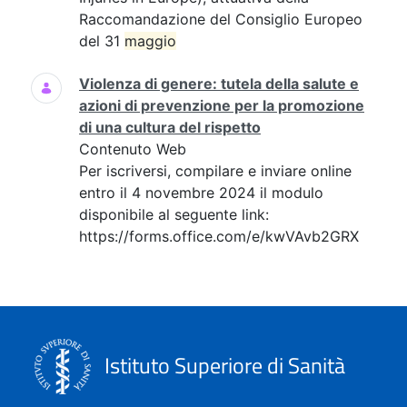
Raccomandazione del Consiglio Europeo
del 31
maggio
Violenza di genere: tutela della salute e
azioni di prevenzione per la promozione
di una cultura del rispetto
Contenuto Web
Per iscriversi, compilare e inviare online
entro il 4 novembre 2024 il modulo
disponibile al seguente link:
https://forms.office.com/e/kwVAvb2GRX
Istituto Superiore di Sanità