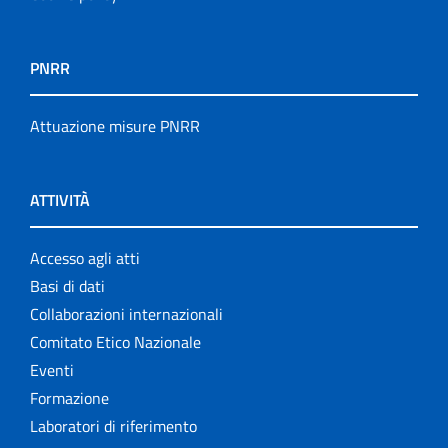
PNRR
Attuazione misure PNRR
ATTIVITÀ
Accesso agli atti
Basi di dati
Collaborazioni internazionali
Comitato Etico Nazionale
Eventi
Formazione
Laboratori di riferimento